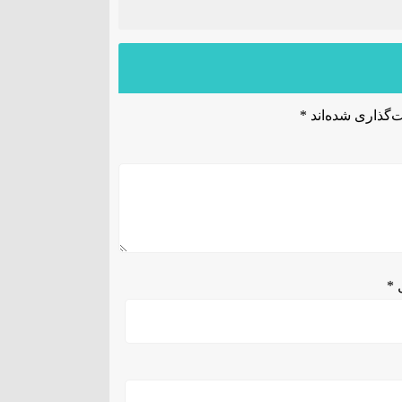
‌گذاری شده‌اند
*
ل
*