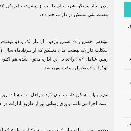
نهضت ملی مسکن در داراب خبر داد.
گ
مهندس حسن زاده ضمن بازدید از فاز یک و دو نهضت م
بلوکها آماده تحویل موقت می باشد.
ن
مدیر بنیاد مسکن داراب بیان کرد مراحل تاسیسات زیربنا
دست اجرا می باشد و برق رسانی نیز از طریق ادارات در ح
در