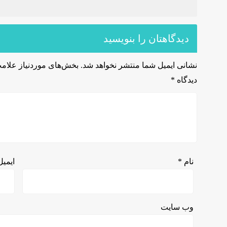
دیدگاهتان را بنویسید
نشانی ایمیل شما منتشر نخواهد شد.
بخش‌های موردنیاز علامت
دیدگاه
*
نام
*
ایمی
وب‌ سایت