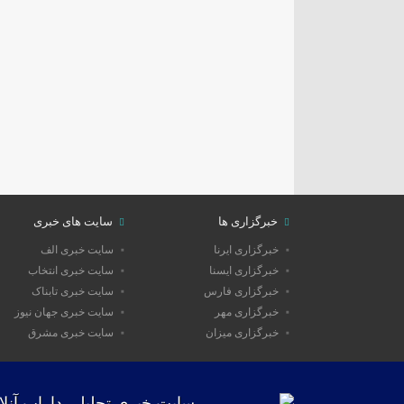
خبرگزاری ها
سایت های خبری
خبرگزاری ایرنا
سایت خبری الف
خبرگزاری ایسنا
سایت خبری انتخاب
خبرگزاری فارس
سایت خبری تابناک
خبرگزاری مهر
سایت خبری جهان نیوز
خبرگزاری میزان
سایت خبری مشرق
سایت خبری تحلیلی داراب آنلا