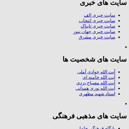
سایت های خبری
سایت خبری الف
سایت خبری انتخاب
سایت خبری تابناک
سایت خبری جهان نیوز
سایت خبری مشرق
سایت های شخصیت ها
آیت الله جوادی آملی
آیت الله خامنه ای
آیت الله مصباح یزدی
آیت الله نوری همدانی
استاد شهید مطهری
سایت های مذهبی فرهنگی
پایگاه فرهنگی حلما