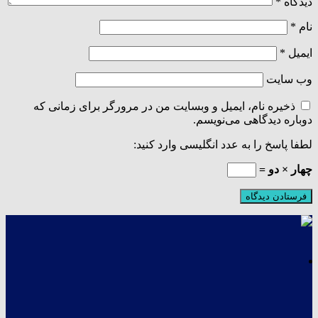
دیدگاه
*
نام
*
ایمیل
*
وب‌ سایت
ذخیره نام، ایمیل و وبسایت من در مرورگر برای زمانی که
دوباره دیدگاهی می‌نویسم.
لطفا پاسخ را به عدد انگلیسی وارد کنید:
چهار × دو =