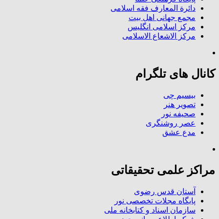
دائرة المعارف فقه اسلامی
مجمع جهانی اهل بیت
مرکز اسلامی انگلیس
مرکز الاشعاع الاسلامی
کانال های تلگرام
بیسیم چی
تصویر هنر
صحیفه نور
عصر روشنگری
مدع عشق
مراکز علمی تحقیقاتی
آستان قدس رضوی
پایگاه مجلات تخصصی نور
سازمان اسناد و کتابخانه ملی