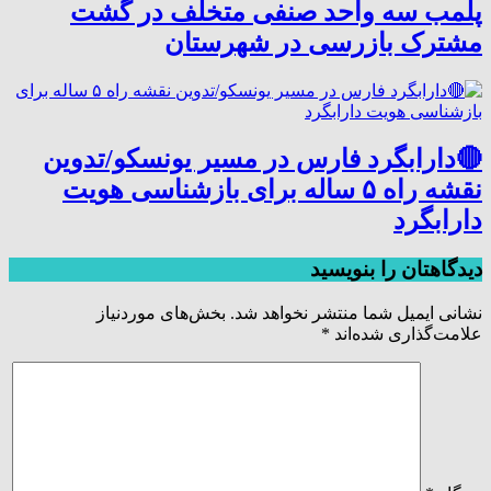
پلمب سه واحد صنفی متخلف در گشت
مشترک بازرسی در شهرستان
🔴دارابگرد فارس در مسیر یونسکو/تدوین
نقشه راه ۵ ساله برای بازشناسی هویت
دارابگرد
دیدگاهتان را بنویسید
نشانی ایمیل شما منتشر نخواهد شد.
بخش‌های موردنیاز
علامت‌گذاری شده‌اند
*