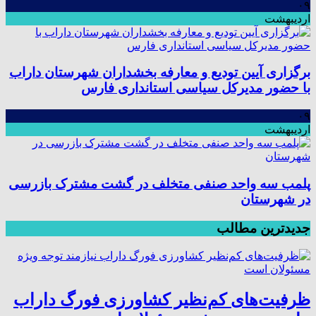
۰۹
اردیبهشت
برگزاری آیین تودیع و معارفه بخشداران شهرستان داراب
با حضور مدیرکل سیاسی استانداری فارس
۰۹
اردیبهشت
پلمب سه واحد صنفی متخلف در گشت مشترک بازرسی
در شهرستان
جدیدترین مطالب
ظرفیت‌های کم‌نظیر کشاورزی فورگ داراب