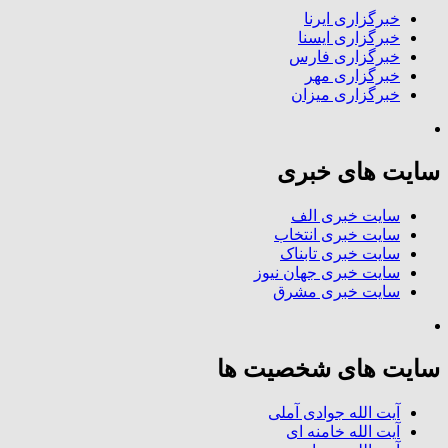
خبرگزاری ایرنا
خبرگزاری ایسنا
خبرگزاری فارس
خبرگزاری مهر
خبرگزاری میزان
سایت های خبری
سایت خبری الف
سایت خبری انتخاب
سایت خبری تابناک
سایت خبری جهان نیوز
سایت خبری مشرق
سایت های شخصیت ها
آیت الله جوادی آملی
آیت الله خامنه ای