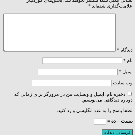
نشانی ایمیل شما منتشر نخواهد شد.
بخش‌های موردنیاز
علامت‌گذاری شده‌اند
*
دیدگاه
*
نام
*
ایمیل
*
وب‌ سایت
ذخیره نام، ایمیل و وبسایت من در مرورگر برای زمانی که
دوباره دیدگاهی می‌نویسم.
لطفا پاسخ را به عدد انگلیسی وارد کنید:
بیست − ده =