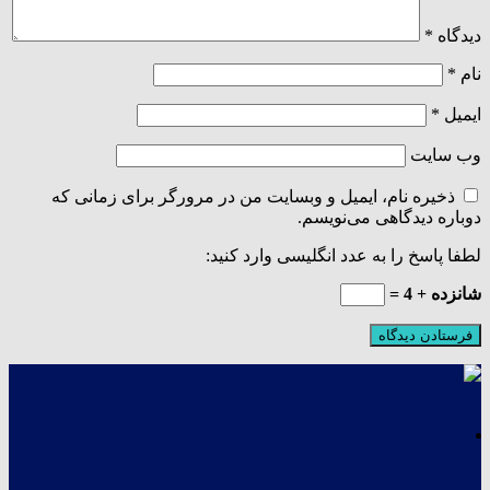
دیدگاه
*
نام
*
ایمیل
*
وب‌ سایت
ذخیره نام، ایمیل و وبسایت من در مرورگر برای زمانی که
دوباره دیدگاهی می‌نویسم.
لطفا پاسخ را به عدد انگلیسی وارد کنید:
شانزده + 4 =