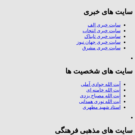
سایت های خبری
سایت خبری الف
سایت خبری انتخاب
سایت خبری تابناک
سایت خبری جهان نیوز
سایت خبری مشرق
سایت های شخصیت ها
آیت الله جوادی آملی
آیت الله خامنه ای
آیت الله مصباح یزدی
آیت الله نوری همدانی
استاد شهید مطهری
سایت های مذهبی فرهنگی