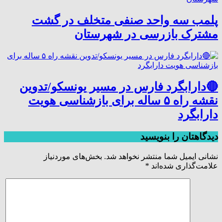
پلمب سه واحد صنفی متخلف در گشت
مشترک بازرسی در شهرستان
🔴دارابگرد فارس در مسیر یونسکو/تدوین
نقشه راه ۵ ساله برای بازشناسی هویت
دارابگرد
دیدگاهتان را بنویسید
نشانی ایمیل شما منتشر نخواهد شد.
بخش‌های موردنیاز
علامت‌گذاری شده‌اند
*