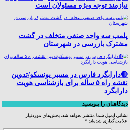
نیازمند توجه ویژه مسئولان است
پلمب سه واحد صنفی متخلف در گشت
مشترک بازرسی در شهرستان
🔴دارابگرد فارس در مسیر یونسکو/تدوین
نقشه راه ۵ ساله برای بازشناسی هویت
دارابگرد
دیدگاهتان را بنویسید
نشانی ایمیل شما منتشر نخواهد شد.
بخش‌های موردنیاز
علامت‌گذاری شده‌اند
*