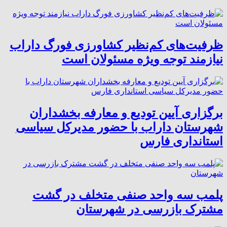
ظرفیت‌های کم‌نظیر کشاورزی فورگ داراب
نیازمند توجه ویژه مسئولان است
برگزاری آیین تودیع و معارفه بخشداران
شهرستان داراب با حضور مدیرکل سیاسی
استانداری فارس
پلمب سه واحد صنفی متخلف در گشت
مشترک بازرسی در شهرستان