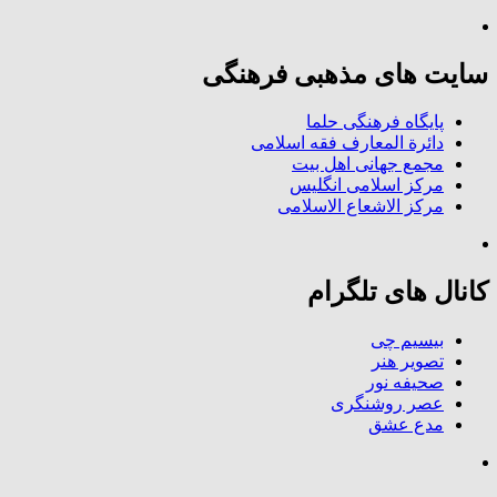
سایت های مذهبی فرهنگی
پایگاه فرهنگی حلما
دائرة المعارف فقه اسلامی
مجمع جهانی اهل بیت
مرکز اسلامی انگلیس
مرکز الاشعاع الاسلامی
کانال های تلگرام
بیسیم چی
تصویر هنر
صحیفه نور
عصر روشنگری
مدع عشق