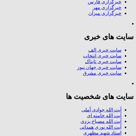
خبرگزاری فارس
خبرگزاری مهر
خبرگزاری میزان
سایت های خبری
سایت خبری الف
سایت خبری انتخاب
سایت خبری تابناک
سایت خبری جهان نیوز
سایت خبری مشرق
سایت های شخصیت ها
آیت الله جوادی آملی
آیت الله خامنه ای
آیت الله مصباح یزدی
آیت الله نوری همدانی
استاد شهید مطهری