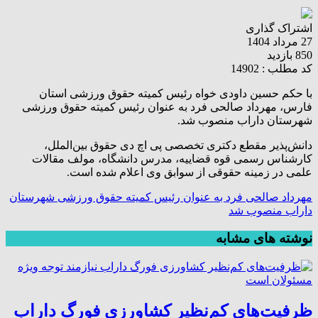
اشتراک گذاری
27 مرداد 1404
850 بازدید
کد مطلب : 14902
با حکم حسین داودی خواه رئیس کمیته حقوق ورزشی استان
فارس، مهرداد صالحی فرد به عنوان رئیس کمیته حقوق ورزشی
شهرستان داراب منصوب شد.
دانش‌پذیر مقطع دکتری تخصصی پی اچ دی حقوق بین‌الملل،
کارشناس رسمی قوه قضاییه، مدرس دانشگاه، مولف مقالات
علمی در زمینه حقوقی از سوابق وی اعلام شده است.
مهرداد صالحی فرد به عنوان رئیس کمیته حقوق ورزشی شهرستان
داراب منصوب شد
نوشته های مشابه
ظرفیت‌های کم‌نظیر کشاورزی فورگ داراب