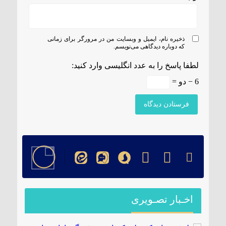
ذخیره نام، ایمیل و وبسایت من در مرورگر برای زمانی
که دوباره دیدگاهی می‌نویسم.
لطفا پاسخ را به عدد انگلیسی وارد کنید:
6 − دو =
اخـبار تصـویری