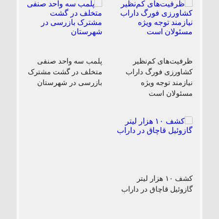
ظرفیت‌های کم‌نظیر
پلمب سه واحد صنفی
کشاورزی فورگ داراب
متخلف در گشت مشترک
نیازمند توجه ویژه
بازرسی در شهرستان
مسئولان است
کشف ۱۰ هزار لیتر
گازوئیل قاچاق در داراب