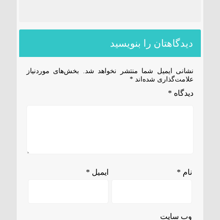
دیدگاهتان را بنویسید
نشانی ایمیل شما منتشر نخواهد شد.
بخش‌های موردنیاز
علامت‌گذاری شده‌اند
*
دیدگاه
*
نام
*
ایمیل
*
وب‌ سایت