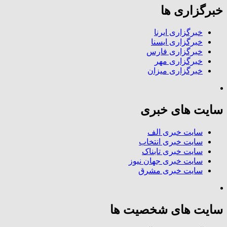
خبرگزاری ها
خبرگزاری ایرنا
خبرگزاری ایسنا
خبرگزاری فارس
خبرگزاری مهر
خبرگزاری میزان
سایت های خبری
سایت خبری الف
سایت خبری انتخاب
سایت خبری تابناک
سایت خبری جهان نیوز
سایت خبری مشرق
سایت های شخصیت ها