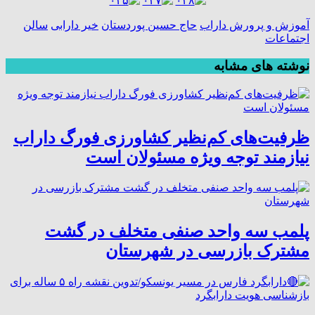
آموزش و پرورش داراب
حاج حسین پوردستان
خیر دارابی
سالن
اجتماعات
نوشته های مشابه
ظرفیت‌های کم‌نظیر کشاورزی فورگ داراب
نیازمند توجه ویژه مسئولان است
پلمب سه واحد صنفی متخلف در گشت
مشترک بازرسی در شهرستان