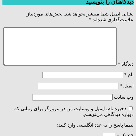
دیدگاهتان را بنویسید
نشانی ایمیل شما منتشر نخواهد شد.
بخش‌های موردنیاز
علامت‌گذاری شده‌اند
*
دیدگاه
*
نام
*
ایمیل
*
وب‌ سایت
ذخیره نام، ایمیل و وبسایت من در مرورگر برای زمانی که
دوباره دیدگاهی می‌نویسم.
لطفا پاسخ را به عدد انگلیسی وارد کنید:
2 × یک =