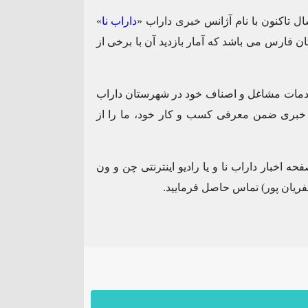
ل تاکنون با نام آژانس خبری داراب «
داراب نا
»
ن فارس می باشد که آمار بازدید آن با برخی از
خدمات مشاغل و اصناف خود در شهرستان داراب
 خبری ضمن معرفی کسب و کار خود، ما را از
 اخبار داراب نا و یا رادیو اینترنتی چن و ون