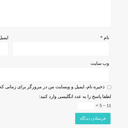
نام
*
ایمی
وب‌ سایت
ذخیره نام، ایمیل و وبسایت من در مرورگر برای زمانی که 
لطفا پاسخ را به عدد انگلیسی وارد کنید:
11 − 5 =