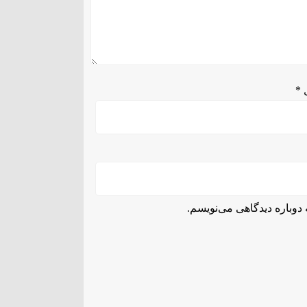
ل
*
دوباره دیدگاهی می‌نویسم.