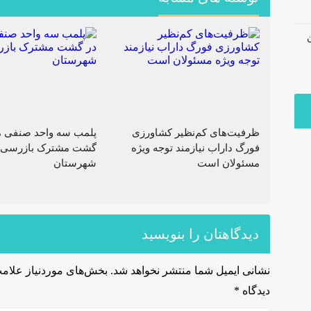
ظرفیت‌های کم‌نظیر کشاورزی
پلمب سه واحد صنفی م
فورگ داراب نیازمند توجه ویژه
گشت مشترک بازرسی 
مسئولان است
شهرستان
دیدگاهتان را بنویسید
نشانی ایمیل شما منتشر نخواهد شد.
بخش‌های موردنیاز علامت
دیدگاه
*