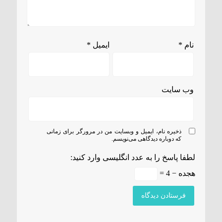
نام
*
ایمیل
*
وب‌ سایت
ذخیره نام، ایمیل و وبسایت من در مرورگر برای زمانی
که دوباره دیدگاهی می‌نویسم.
لطفا پاسخ را به عدد انگلیسی وارد کنید:
هجده − 4 =