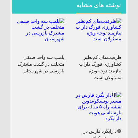
نوشته های مشابه
ظرفیت‌های کم‌نظیر
پلمب سه واحد صنفی
کشاورزی فورگ داراب
متخلف در گشت مشترک
نیازمند توجه ویژه
بازرسی در شهرستان
مسئولان است
🔴دارابگرد فارس در