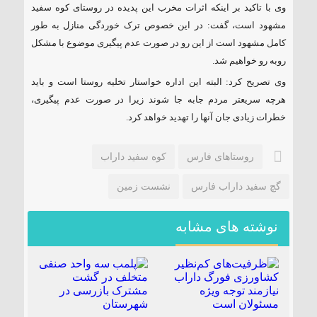
وی با تاکید بر اینکه اثرات مخرب این پدیده در روستای کوه سفید
مشهود است، گفت: در این خصوص ترک خوردگی منازل به طور
کامل مشهود است از این رو در صورت عدم پیگیری موضوع با مشکل
روبه رو خواهیم شد.
وی تصریح کرد: البته این اداره خواستار تخلیه روستا است و باید
هرچه سریعتر مردم جابه جا شوند زیرا در صورت عدم پیگیری،
خطرات زیادی جان آنها را تهدید خواهد کرد.
روستاهای فارس
کوه سفید داراب
گچ سفید داراب فارس
نشست زمین
نوشته های مشابه