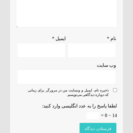
نام
*
ایمیل
*
وب‌ سایت
ذخیره نام، ایمیل و وبسایت من در مرورگر برای زمانی
که دوباره دیدگاهی می‌نویسم.
لطفا پاسخ را به عدد انگلیسی وارد کنید:
14 − 8 =