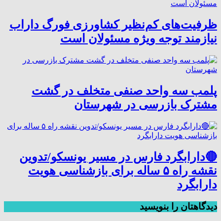
ظرفیت‌های کم‌نظیر کشاورزی فورگ داراب
نیازمند توجه ویژه مسئولان است
پلمب سه واحد صنفی متخلف در گشت
مشترک بازرسی در شهرستان
🔴دارابگرد فارس در مسیر یونسکو/تدوین
نقشه راه ۵ ساله برای بازشناسی هویت
دارابگرد
دیدگاهتان را بنویسید