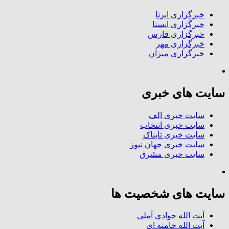
خبرگزاری ایرنا
خبرگزاری ایسنا
خبرگزاری فارس
خبرگزاری مهر
خبرگزاری میزان
سایت های خبری
سایت خبری الف
سایت خبری انتخاب
سایت خبری تابناک
سایت خبری جهان نیوز
سایت خبری مشرق
سایت های شخصیت ها
آیت الله جوادی آملی
آیت الله خامنه ای