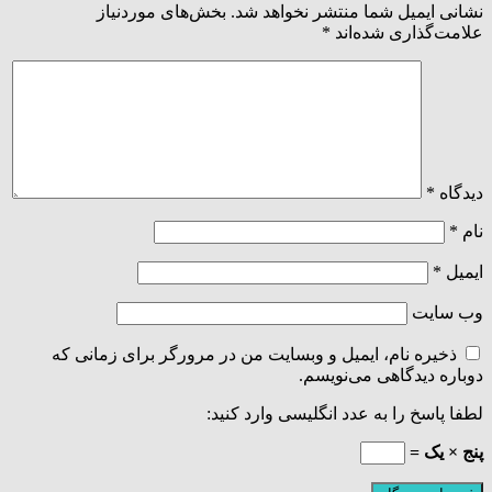
نشانی ایمیل شما منتشر نخواهد شد.
بخش‌های موردنیاز
علامت‌گذاری شده‌اند
*
دیدگاه
*
نام
*
ایمیل
*
وب‌ سایت
ذخیره نام، ایمیل و وبسایت من در مرورگر برای زمانی که
دوباره دیدگاهی می‌نویسم.
لطفا پاسخ را به عدد انگلیسی وارد کنید:
پنج × یک =