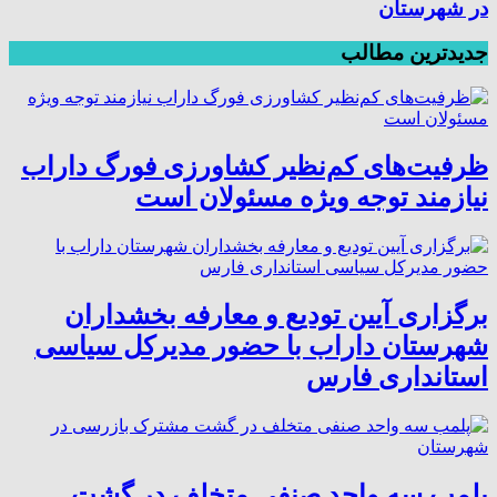
در شهرستان
جدیدترین مطالب
ظرفیت‌های کم‌نظیر کشاورزی فورگ داراب
نیازمند توجه ویژه مسئولان است
برگزاری آیین تودیع و معارفه بخشداران
شهرستان داراب با حضور مدیرکل سیاسی
استانداری فارس
پلمب سه واحد صنفی متخلف در گشت