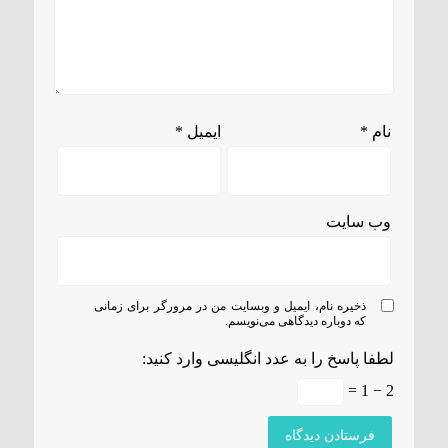
نام
*
ایمیل
*
وب‌ سایت
ذخیره نام، ایمیل و وبسایت من در مرورگر برای زمانی
که دوباره دیدگاهی می‌نویسم.
لطفا پاسخ را به عدد انگلیسی وارد کنید:
2 − 1 =