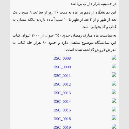
در حسینیه بازار داراب برپا شد.
۱۸۵ مگاواتی تابان هور در داراب با حضور
فرماندار ویژه شهرستان
این نمایشگاه از دهم تیر ماه به مدت ۲۰ روز از ساعت ۹ صبح تا یک
بعد از ظهر و از ۴ بعد از ظهر تا ۱۰ شب آماده بازدید علاقه مندان به
کتاب و کتابخوانی است.
به مناسبت ماه مبارک رمضان حدود ۳۵۰ عنوان از ۲۰۰۰ عنوان کتاب
این نمایشگاه موضوع مذهبی دارد و حدود ۸۰ هزار جلد کتاب به
معرض فروش گذاشته شده است.