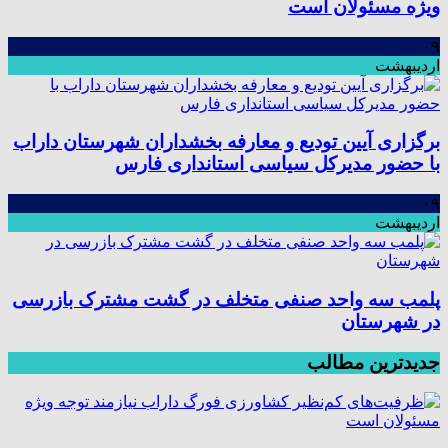
ویژه مسئولان است
۰۹
اردیبهشت
برگزاری آیین تودیع و معارفه بخشداران شهرستان داراب
با حضور مدیرکل سیاسی استانداری فارس
۰۹
اردیبهشت
پلمب سه واحد صنفی متخلف در گشت مشترک بازرسی
در شهرستان
جدیدترین مطالب