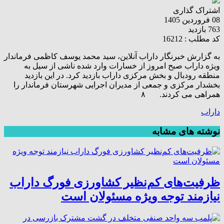
اشتراک گذاری
08 فروردین 1405
763 بازدید
کد مطلب : 16212
به گزارش خبرنگار داراب آنلاین، سید محمد یوسف کاظمی فرماندار
ویژه داراب صبح امروز از خسارات وارد شده ناشی از سیل به
منطقه رودبال و بخش مرکزی داراب بازدید کرد. در این بازدید
بخشدار مرکزی و جمعی از مدیران اجرایی شهرستان فرماندار را
همراهی می کردند.
۸
داراب
نوشته های مشابه
ظرفیت‌های کم‌نظیر کشاورزی فورگ داراب
نیازمند توجه ویژه مسئولان است