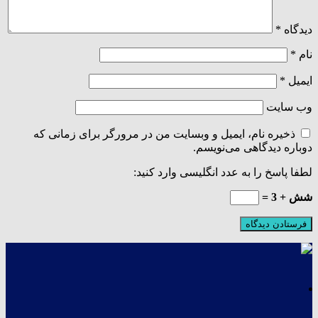
دیدگاه
*
نام
*
ایمیل
*
وب‌ سایت
ذخیره نام، ایمیل و وبسایت من در مرورگر برای زمانی که
دوباره دیدگاهی می‌نویسم.
لطفا پاسخ را به عدد انگلیسی وارد کنید:
شش + 3 =