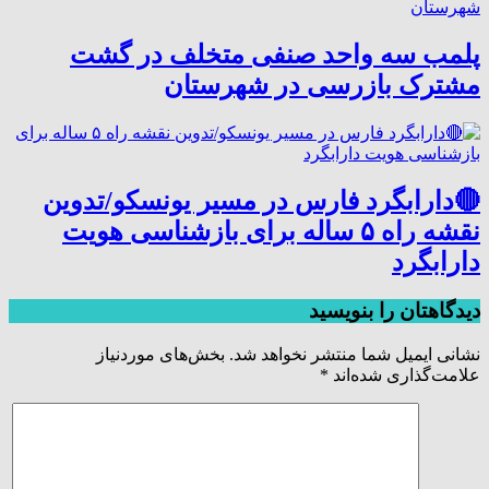
پلمب سه واحد صنفی متخلف در گشت
مشترک بازرسی در شهرستان
🔴دارابگرد فارس در مسیر یونسکو/تدوین
نقشه راه ۵ ساله برای بازشناسی هویت
دارابگرد
دیدگاهتان را بنویسید
نشانی ایمیل شما منتشر نخواهد شد.
بخش‌های موردنیاز
علامت‌گذاری شده‌اند
*