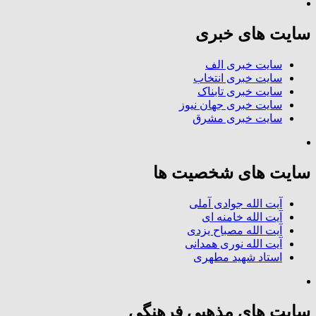
سایت های خبری
سایت خبری الف
سایت خبری انتخاب
سایت خبری تابناک
سایت خبری جهان نیوز
سایت خبری مشرق
سایت های شخصیت ها
آیت الله جوادی آملی
آیت الله خامنه ای
آیت الله مصباح یزدی
آیت الله نوری همدانی
استاد شهید مطهری
سایت های مذهبی فرهنگی