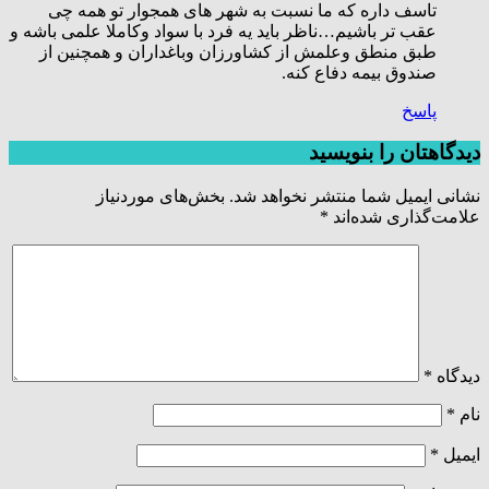
تاسف داره که ما نسبت به شهر های همجوار تو همه چی
عقب تر باشیم…ناظر باید یه فرد با سواد وکاملا علمی باشه و
طبق منطق وعلمش از کشاورزان وباغداران و همچنین از
صندوق بیمه دفاع کنه.
پاسخ
دیدگاهتان را بنویسید
نشانی ایمیل شما منتشر نخواهد شد.
بخش‌های موردنیاز
علامت‌گذاری شده‌اند
*
دیدگاه
*
نام
*
ایمیل
*