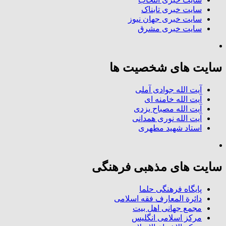
سایت خبری تابناک
سایت خبری جهان نیوز
سایت خبری مشرق
سایت های شخصیت ها
آیت الله جوادی آملی
آیت الله خامنه ای
آیت الله مصباح یزدی
آیت الله نوری همدانی
استاد شهید مطهری
سایت های مذهبی فرهنگی
پایگاه فرهنگی حلما
دائرة المعارف فقه اسلامی
مجمع جهانی اهل بیت
مرکز اسلامی انگلیس