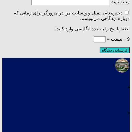
وب‌ سایت
ذخیره نام، ایمیل و وبسایت من در مرورگر برای زمانی که
دوباره دیدگاهی می‌نویسم.
لطفا پاسخ را به عدد انگلیسی وارد کنید:
9 + بیست =