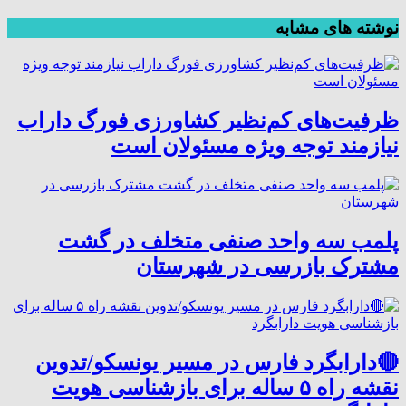
نوشته های مشابه
ظرفیت‌های کم‌نظیر کشاورزی فورگ داراب
نیازمند توجه ویژه مسئولان است
پلمب سه واحد صنفی متخلف در گشت
مشترک بازرسی در شهرستان
🔴دارابگرد فارس در مسیر یونسکو/تدوین
نقشه راه ۵ ساله برای بازشناسی هویت