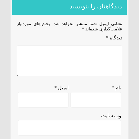
دیدگاهتان را بنویسید
نشانی ایمیل شما منتشر نخواهد شد.
بخش‌های موردنیاز
علامت‌گذاری شده‌اند
*
دیدگاه
*
نام
*
ایمیل
*
وب‌ سایت