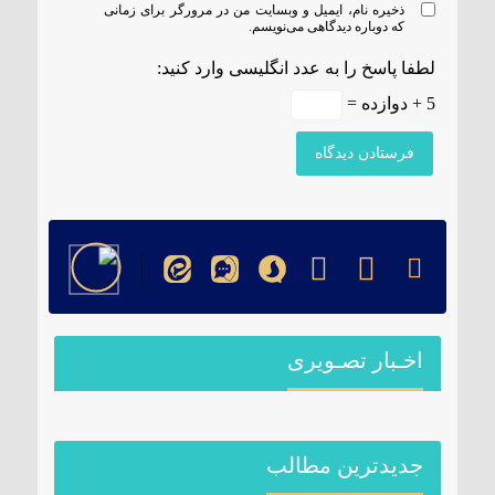
ذخیره نام، ایمیل و وبسایت من در مرورگر برای زمانی
که دوباره دیدگاهی می‌نویسم.
لطفا پاسخ را به عدد انگلیسی وارد کنید:
5 + دوازده =
اخـبار تصـویری
جدیدترین مطالب