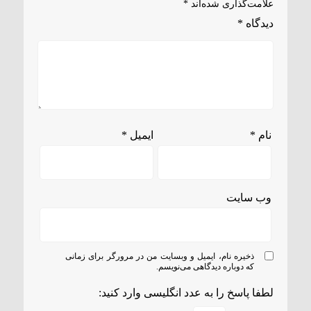
علامت‌گذاری شده‌اند
*
دیدگاه
*
نام
*
ایمیل
*
وب‌ سایت
ذخیره نام، ایمیل و وبسایت من در مرورگر برای زمانی
که دوباره دیدگاهی می‌نویسم.
لطفا پاسخ را به عدد انگلیسی وارد کنید: