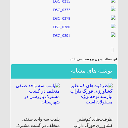
این مطلب بدون برچسب می باشد.
نوشته های مشابه
ظرفیت‌های کم‌نظیر
پلمب سه واحد صنفی
کشاورزی فورگ داراب
متخلف در گشت مشترک