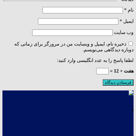
نام
*
ایمیل
*
وب‌ سایت
ذخیره نام، ایمیل و وبسایت من در مرورگر برای زمانی که
دوباره دیدگاهی می‌نویسم.
لطفا پاسخ را به عدد انگلیسی وارد کنید:
هفت + 12 =