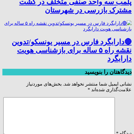
پلمب سه واحد صنفی متخلف در گشت
مشترک بازرسی در شهرستان
🔴دارابگرد فارس در مسیر یونسکو/تدوین
نقشه راه ۵ ساله برای بازشناسی هویت
دارابگرد
دیدگاهتان را بنویسید
نشانی ایمیل شما منتشر نخواهد شد.
بخش‌های موردنیاز
علامت‌گذاری شده‌اند
*
دیدگاه
*