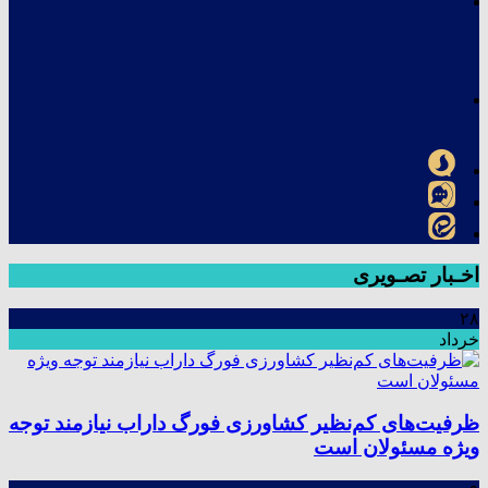
اخـبار تصـویری
۲۸
خرداد
ظرفیت‌های کم‌نظیر کشاورزی فورگ داراب نیازمند توجه
ویژه مسئولان است