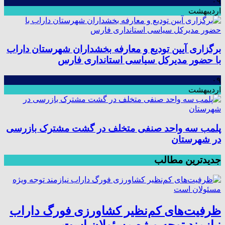
۰۹
اردیبهشت
برگزاری آیین تودیع و معارفه بخشداران شهرستان داراب
با حضور مدیرکل سیاسی استانداری فارس
۰۹
اردیبهشت
پلمب سه واحد صنفی متخلف در گشت مشترک بازرسی
در شهرستان
جدیدترین مطالب
ظرفیت‌های کم‌نظیر کشاورزی فورگ داراب