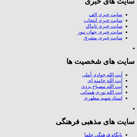
سایت های خبری
سایت خبری الف
سایت خبری انتخاب
سایت خبری تابناک
سایت خبری جهان نیوز
سایت خبری مشرق
سایت های شخصیت ها
آیت الله جوادی آملی
آیت الله خامنه ای
آیت الله مصباح یزدی
آیت الله نوری همدانی
استاد شهید مطهری
سایت های مذهبی فرهنگی
پایگاه فرهنگی حلما