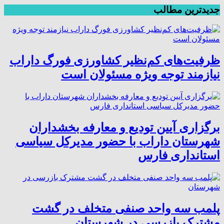
جدیدترین مطالب
ظرفیت‌های کم‌نظیر کشاورزی فورگ داراب
نیازمند توجه ویژه مسئولان است
برگزاری آیین تودیع و معارفه بخشداران
شهرستان داراب با حضور مدیرکل سیاسی
استانداری فارس
پلمب سه واحد صنفی متخلف در گشت
مشترک بازرسی در شهرستان