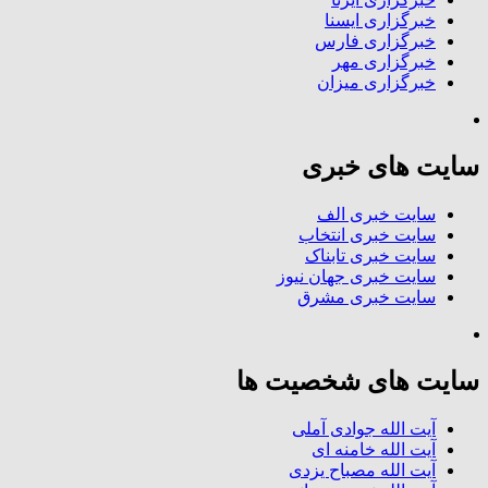
خبرگزاری ایسنا
خبرگزاری فارس
خبرگزاری مهر
خبرگزاری میزان
سایت های خبری
سایت خبری الف
سایت خبری انتخاب
سایت خبری تابناک
سایت خبری جهان نیوز
سایت خبری مشرق
سایت های شخصیت ها
آیت الله جوادی آملی
آیت الله خامنه ای
آیت الله مصباح یزدی