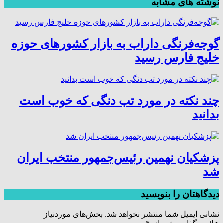
نوشته های مشابه
گوجه‌فرنگی داراب به بازار کشورهای حوزه
خلیج فارس رسید
چند نکته در مورد تب دنگی که خوب است
بدانید
پزشکیان نهمین رئیس‌جمهور منتخب ایران
شد
دیدگاهتان را بنویسید
نشانی ایمیل شما منتشر نخواهد شد.
بخش‌های موردنیاز