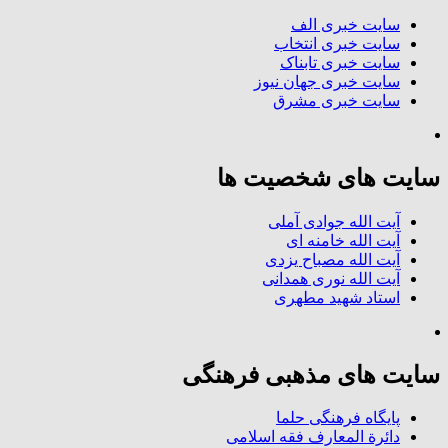
سایت خبری الف
سایت خبری انتخاب
سایت خبری تابناک
سایت خبری جهان نیوز
سایت خبری مشرق
سایت های شخصیت ها
آیت الله جوادی آملی
آیت الله خامنه ای
آیت الله مصباح یزدی
آیت الله نوری همدانی
استاد شهید مطهری
سایت های مذهبی فرهنگی
پایگاه فرهنگی حلما
دائرة المعارف فقه اسلامی