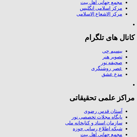
مجمع جهانی اهل بیت
مرکز اسلامی انگلیس
مرکز الاشعاع الاسلامی
کانال های تلگرام
بیسیم چی
تصویر هنر
صحیفه نور
عصر روشنگری
مدع عشق
مراکز علمی تحقیقاتی
آستان قدس رضوی
پایگاه مجلات تخصصی نور
سازمان اسناد و کتابخانه ملی
شبکه اطلاع رسانی حوزه
مجمع جهانی اهل بیت