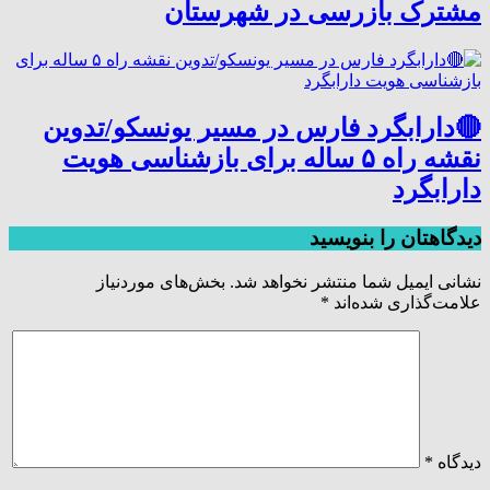
مشترک بازرسی در شهرستان
🔴دارابگرد فارس در مسیر یونسکو/تدوین
نقشه راه ۵ ساله برای بازشناسی هویت
دارابگرد
دیدگاهتان را بنویسید
نشانی ایمیل شما منتشر نخواهد شد.
بخش‌های موردنیاز
علامت‌گذاری شده‌اند
*
دیدگاه
*