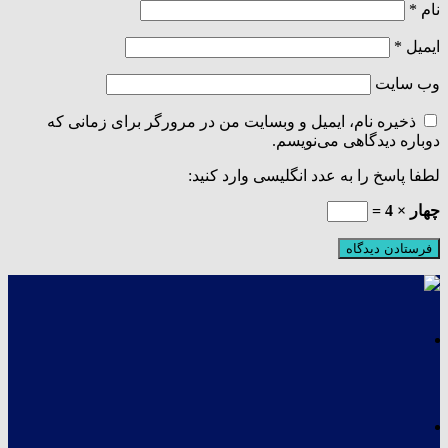
نام
*
ایمیل
*
وب‌ سایت
ذخیره نام، ایمیل و وبسایت من در مرورگر برای زمانی که
دوباره دیدگاهی می‌نویسم.
لطفا پاسخ را به عدد انگلیسی وارد کنید:
چهار × 4 =