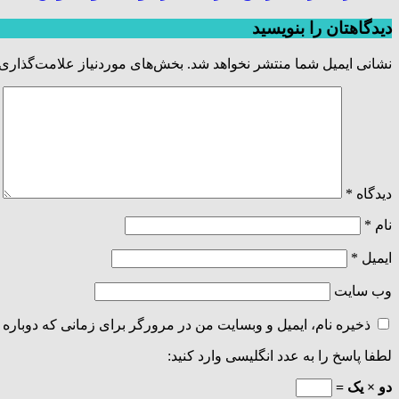
دیدگاهتان را بنویسید
نشانی ایمیل شما منتشر نخواهد شد.
بخش‌های موردنیاز علامت‌گذاری 
دیدگاه
*
نام
*
ایمیل
*
وب‌ سایت
ذخیره نام، ایمیل و وبسایت من در مرورگر برای زمانی که دوباره 
لطفا پاسخ را به عدد انگلیسی وارد کنید:
دو × یک =