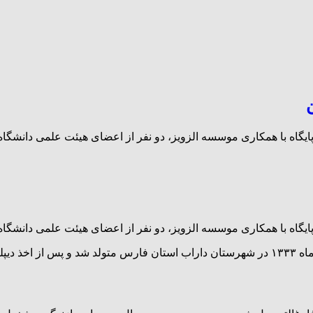
 پایگاه با همکاری موسسه الزویز، دو نفر از اعضای هیئت علمی دانشگا
 پایگاه با همکاری موسسه الزویز، دو نفر از اعضای هیئت علمی دانشگا
به گزارش داراب آنلاین به نقل از فارس، دکتر احمد عریان، در خرداد ماه ۱۳۳۳ در شهرستان دارا