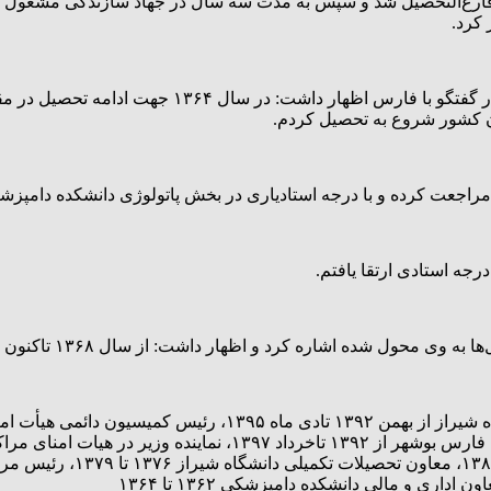
کرد.
آن کشور شروع به تحصیل کردم.
 و اظهار داشت: از سال ۱۳۶۸ تاکنون مسئولیت های اجرایی زیر را عهده دار بودم.