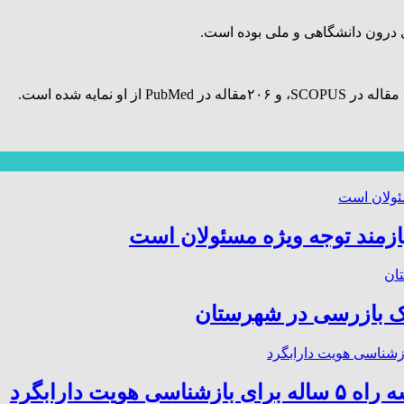
ی درون دانشگاهی و ملی بوده است.
ازمند توجه ویژه مسئولان است
 بازرسی در شهرستان
ت دارابگرد