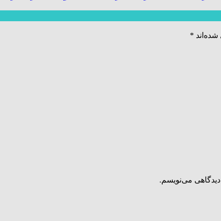
شده‌اند
*
دیدگاهی می‌نویسم.