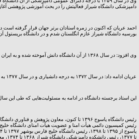
دامپزشکی دانشگاه شیراز فعالیتش را در بحث آموزشی پژوهشی آغاز 
بورسیه دانشگاه شیراز عازم انگلستان شدم و در دانشگاه بریستول 
وی افزود: در سال ۱۳۶۸ از آن دانشگاه دانش آموخته شده و به ایران مراجعت کرده و با درجه استادیاری در بخش پاتولوژی دانشکده دامپزشکی دانشگاه شیراز کار خود را آغاز کردم.
عریان ادامه داد: در سال ۱۳۷۲ به درجه دانشیاری و در سال ۱۳۷۷ به درجه استادی ارتقا یافتم.
این استاد برجسته دانشگاه در ادامه به مسئولیت‌هایی که طی این سال‌ها به وی محول شده اشاره کرد
تا ۱۳۷۷، رئیس دانشکده دامپزشکی دانشگاه شیراز ۱۳۶۸ تا ۱۳۷۴، معاون اداری و مالی دانشکده دامپزشکی ۱۳۶۲ تا ۱۳۶۴