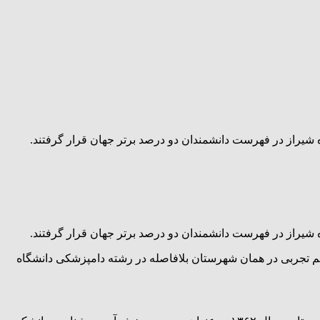
ه شیراز در فهرست دانشمندان دو درصد برتر جهان قرار گرفتند.
ه شیراز در فهرست دانشمندان دو درصد برتر جهان قرار گرفتند.
ب استان فارس متولد شد و پس از اخذ دیپلم تجربی در همان شهرستان بلافاصله در رشته دامپزشکی دانشگاه