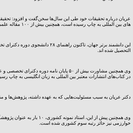
های بین المللی به چاپ رسیده است، همچنین بیش از ۱۰۰ مقاله علمی در کنفرانس های داخلی و خارجی ارائه نموده‌ام.
التحصیل شده اند.
وی همچنین مشاورت بیش از ۵۰ پایان نامه 
در کتاب‌های انتشارات معتبر بین المللی به زبان انگلیسی به چاپ رس
دکتر عریان به سبب مسئولیت‌هایی که به عهده داشته، پژوهش‌ها و مقا
وی همچنین پیش از این، است
خوارزمی نیز حائز رتبه سوم کشوری شده‌ است.