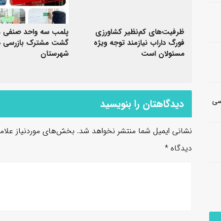
ظرفیت‌های کم‌نظیر کشاورزی
پلمب سه واحد صنفی م
فورگ داراب نیازمند توجه ویژه
گشت مشترک بازرسی د
مسئولان است
شهرستان
شناسی
دیدگاهتان را بنویسید
نشانی ایمیل شما منتشر نخواهد شد.
بخش‌های موردنیاز علام
دیدگاه
*