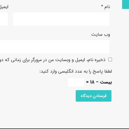
نام
*
ایمی
وب‌ سایت
ذخیره نام، ایمیل و وبسایت من در مرورگر برای زمانی که د
لطفا پاسخ را به عدد انگلیسی وارد کنید:
بیست − 18 =