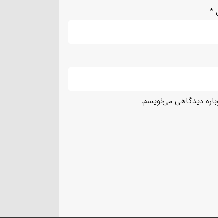
ل
*
وباره دیدگاهی می‌نویسم.