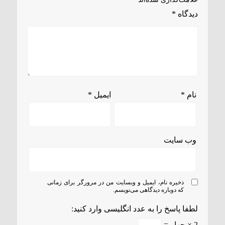
دیدگاه
*
نام
*
ایمیل
*
وب‌ سایت
ذخیره نام، ایمیل و وبسایت من در مرورگر برای زمانی
که دوباره دیدگاهی می‌نویسم.
لطفا پاسخ را به عدد انگلیسی وارد کنید:
2 × چهار =