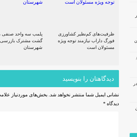
ظرفیت‌های کم‌نظیر کشاورزی
پلمب سه واحد صنفی م
فورگ داراب نیازمند توجه ویژه
گشت مشترک بازرسی 
ن
مسئولان است
شهرستان
دیدگاهتان را بنویسید
در
نشانی ایمیل شما منتشر نخواهد شد.
بخش‌های موردنیاز علامت
دیدگاه
*