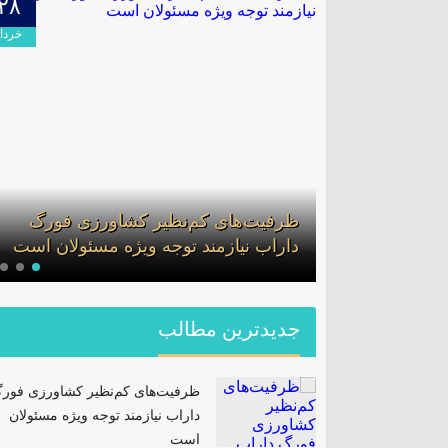
۲۸
۰۹
اردیبهشت
خرداد
لف در گشت
ظرفیت‌های کم‌نظیر کشاورزی فورگ
ان
داراب نیازمند توجه ویژه مسئولان است
جدیدترین مطالب
ظرفیت‌های کم‌نظیر کشاورزی فور
داراب نیازمند توجه ویژه مسئولان
است