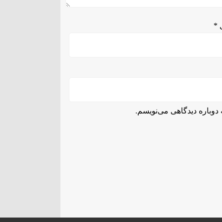
ل
*
دوباره دیدگاهی می‌نویسم.