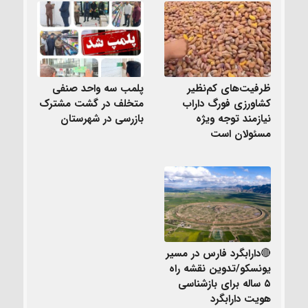
ظرفیت‌های کم‌نظیر
پلمب سه واحد صنفی
کشاورزی فورگ داراب
متخلف در گشت مشترک
نیازمند توجه ویژه
بازرسی در شهرستان
مسئولان است
🔴دارابگرد فارس در مسیر
یونسکو/تدوین نقشه راه
۵ ساله برای بازشناسی
هویت دارابگرد