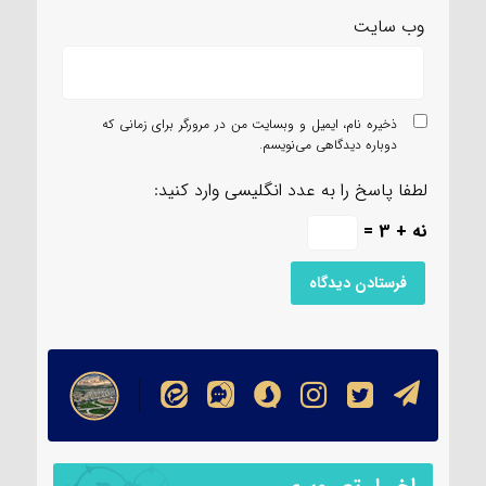
وب‌ سایت
ذخیره نام، ایمیل و وبسایت من در مرورگر برای زمانی که
دوباره دیدگاهی می‌نویسم.
لطفا پاسخ را به عدد انگلیسی وارد کنید:
نه + 3 =