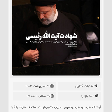
اشتراک گذاری
31 اردیبهشت 1403
564 بازدید
کد مطلب : 12688
آیت‌الله رئیسی، رئیس‌جمهور محبوب کشورمان در سانحه سقوط بالگرد