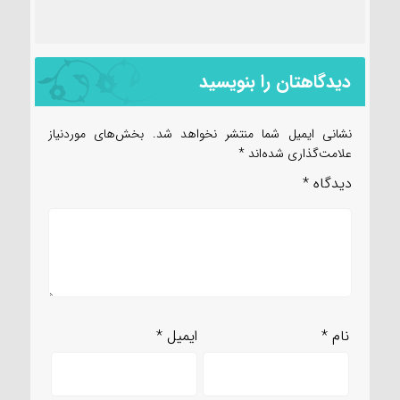
دیدگاهتان را بنویسید
نشانی ایمیل شما منتشر نخواهد شد.
بخش‌های موردنیاز
علامت‌گذاری شده‌اند
*
دیدگاه
*
نام
*
ایمیل
*