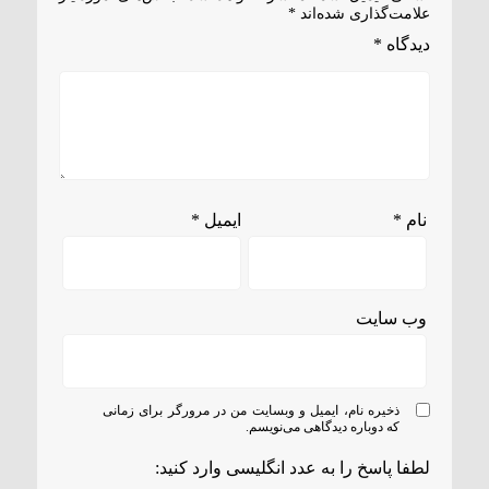
علامت‌گذاری شده‌اند
*
دیدگاه
*
نام
*
ایمیل
*
وب‌ سایت
ذخیره نام، ایمیل و وبسایت من در مرورگر برای زمانی
که دوباره دیدگاهی می‌نویسم.
لطفا پاسخ را به عدد انگلیسی وارد کنید: