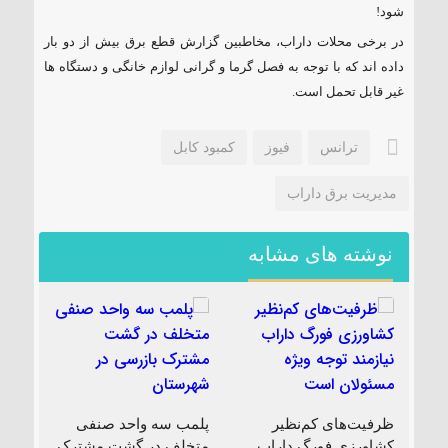
شود!
در برخی محلات داراب، مخاطبین گزارش قطع برق بیش از دو بار
داده اند که با توجه به فصل گرما و گرانی لوازم خانگی و دستگاه ها
غیر قابل تحمل است.
ترانس
فیوز
کمبود کابل
مدیریت برق داراب
نوشته های مشابه
ظرفیت‌های کم‌نظیر
پلمب سه واحد صنفی
کشاورزی فورگ داراب
متخلف در گشت مشترک