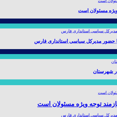
ویژه مسئولان است
 با حضور مدیرکل سیاسی استانداری فارس
ر شهرستان
ازمند توجه ویژه مسئولان است