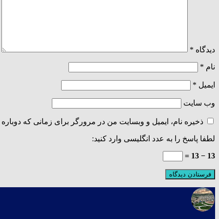
دیدگاه
*
نام
*
ایمیل
*
وب‌ سایت
ذخیره نام، ایمیل و وبسایت من در مرورگر برای زمانی که دوباره 
لطفا پاسخ را به عدد انگلیسی وارد کنید:
13 − 13 =