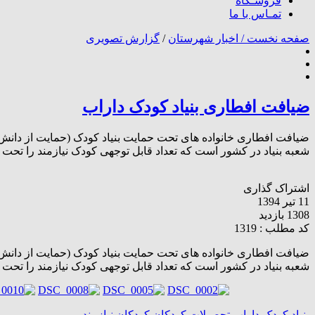
فروشـگاه
تمـاس با ما
صفحه نخست /
اخبار شهرستان
/
گزارش تصویری
ضیافت افطاری بنیاد کودک داراب
شعبه بنیاد در کشور است که تعداد قابل توجهی کودک نیازمند را تحت 
اشتراک گذاری
11 تیر 1394
1308 بازدید
کد مطلب : 1319
شعبه بنیاد در کشور است که تعداد قابل توجهی کودک نیازمند را تحت 
بنیاد کودک داراب
تحصیلات کودکان
کودکان نیازمند