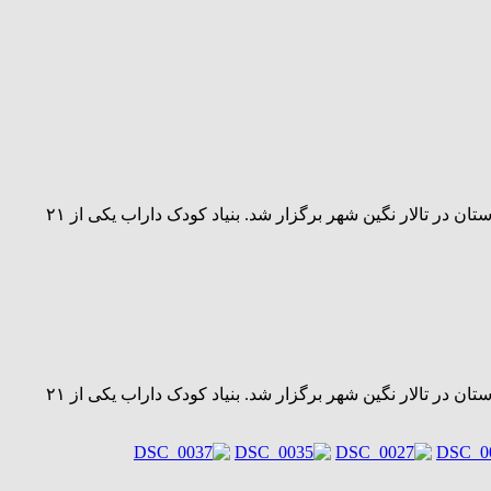
ضیافت افطاری خانواده های تحت حمایت بنیاد کودک (حمایت از دانش آموزان مستعد نیازمند) شعبه داراب با جضور جمعی از مسئولین شهرستان در تالار نگین شهر برگزار شد. بنیاد کودک داراب یکی از ۲۱
ضیافت افطاری خانواده های تحت حمایت بنیاد کودک (حمایت از دانش آموزان مستعد نیازمند) شعبه داراب با جضور جمعی از مسئولین شهرستان در تالار نگین شهر برگزار شد. بنیاد کودک داراب یکی از ۲۱