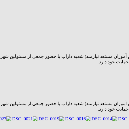
حمایت خود دارد.
حمایت خود دارد.