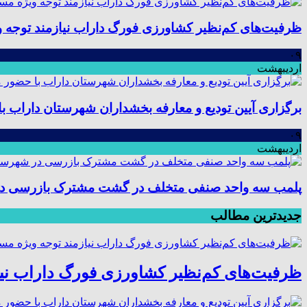
ظرفیت‌های کم‌نظیر کشاورزی فورگ داراب نیازمند توجه 
۰۹
اردیبهشت
برگزاری آیین تودیع و معارفه بخشداران شهرستان داراب
۰۹
اردیبهشت
پلمب سه واحد صنفی متخلف در گشت مشترک بازرسی د
جدیدترین مطالب
ظرفیت‌های کم‌نظیر کشاورزی فورگ داراب نی