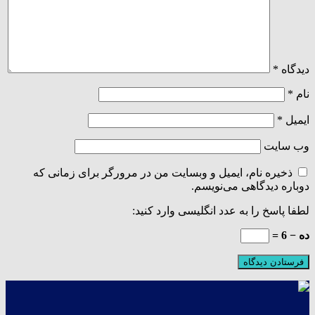
دیدگاه
*
نام
*
ایمیل
*
وب‌ سایت
ذخیره نام، ایمیل و وبسایت من در مرورگر برای زمانی که
دوباره دیدگاهی می‌نویسم.
لطفا پاسخ را به عدد انگلیسی وارد کنید:
ده − 6 =