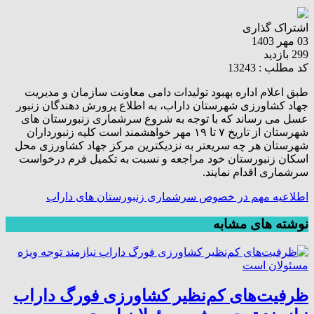
اشتراک گذاری
03 مهر 1403
299 بازدید
کد مطلب : 13243
طبق اعلام اداره بهبود تولیدات دامی معاونت سازمان و مدیریت
جهاد کشاورزی شهرستان داراب، به اطلاع پرورش دهندگان زنبور
عسل می رساند که با توجه به شروع سرشماری زنبورستان های
شهرستان از تاریخ ۷ تا ۱۹ مهر خواهشمند است کلیه زنبورداران
شهرستان هر چه سریعتر به نزدیکترین مرکز جهاد کشاورزی محل
اسکان زنبورستان خود مراجعه و نسبت به تکمیل فرم درخواست
سرشماری اقدام نمایند.
اطلاعیه مهم در خصوص سرشماری زنبورستان های داراب
نوشته های مشابه
ظرفیت‌های کم‌نظیر کشاورزی فورگ داراب