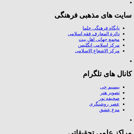
سایت های مذهبی فرهنگی
پایگاه فرهنگی حلما
دائرة المعارف فقه اسلامی
مجمع جهانی اهل بیت
مرکز اسلامی انگلیس
مرکز الاشعاع الاسلامی
کانال های تلگرام
بیسیم چی
تصویر هنر
صحیفه نور
عصر روشنگری
مدع عشق
مراکز علمی تحقیقاتی