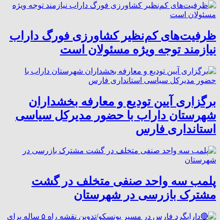
ظرفیت‌های کم‌نظیر کشاورزی فورگ داراب
نیازمند توجه ویژه مسئولان است
برگزاری آیین تودیع و معارفه بخشداران
شهرستان داراب با حضور مدیرکل سیاسی
استانداری فارس
پلمب سه واحد صنفی متخلف در گشت
مشترک بازرسی در شهرستان