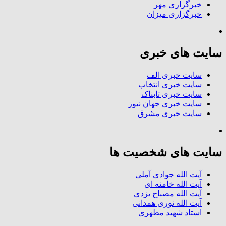
خبرگزاری مهر
خبرگزاری میزان
سایت های خبری
سایت خبری الف
سایت خبری انتخاب
سایت خبری تابناک
سایت خبری جهان نیوز
سایت خبری مشرق
سایت های شخصیت ها
آیت الله جوادی آملی
آیت الله خامنه ای
آیت الله مصباح یزدی
آیت الله نوری همدانی
استاد شهید مطهری