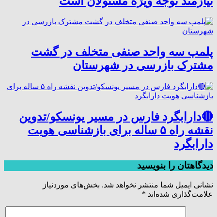
نیازمند توجه ویژه مسئولان است
پلمب سه واحد صنفی متخلف در گشت
مشترک بازرسی در شهرستان
🔴دارابگرد فارس در مسیر یونسکو/تدوین
نقشه راه ۵ ساله برای بازشناسی هویت
دارابگرد
دیدگاهتان را بنویسید
نشانی ایمیل شما منتشر نخواهد شد.
بخش‌های موردنیاز
علامت‌گذاری شده‌اند
*