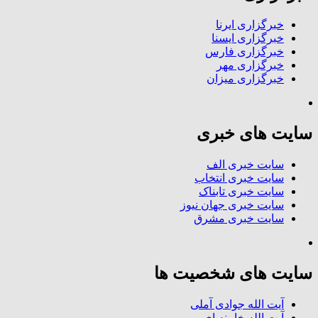
خبرگزاری ایرنا
خبرگزاری ایسنا
خبرگزاری فارس
خبرگزاری مهر
خبرگزاری میزان
سایت های خبری
سایت خبری الف
سایت خبری انتخاب
سایت خبری تابناک
سایت خبری جهان نیوز
سایت خبری مشرق
سایت های شخصیت ها
آیت الله جوادی آملی
آیت الله خامنه ای