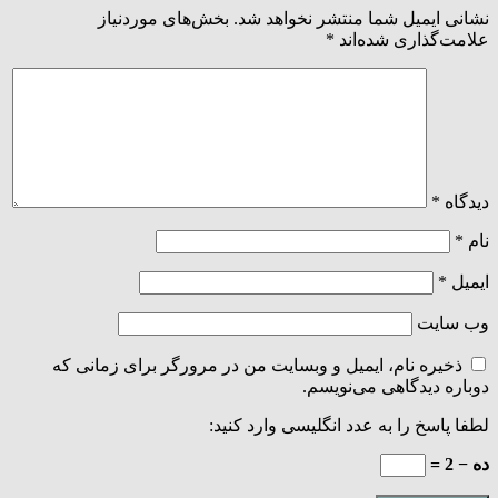
نشانی ایمیل شما منتشر نخواهد شد.
بخش‌های موردنیاز
علامت‌گذاری شده‌اند
*
دیدگاه
*
نام
*
ایمیل
*
وب‌ سایت
ذخیره نام، ایمیل و وبسایت من در مرورگر برای زمانی که
دوباره دیدگاهی می‌نویسم.
لطفا پاسخ را به عدد انگلیسی وارد کنید:
ده − 2 =