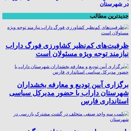
در شهرستان
جدیدترین مطالب
ظرفیت‌های کم‌نظیر کشاورزی فورگ داراب
نیازمند توجه ویژه مسئولان است
برگزاری آیین تودیع و معارفه بخشداران
شهرستان داراب با حضور مدیرکل سیاسی
استانداری فارس