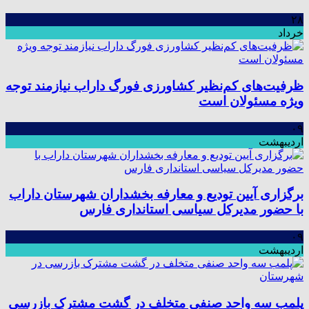
۲۸
خرداد
ظرفیت‌های کم‌نظیر کشاورزی فورگ داراب نیازمند توجه
ویژه مسئولان است
۰۹
اردیبهشت
برگزاری آیین تودیع و معارفه بخشداران شهرستان داراب
با حضور مدیرکل سیاسی استانداری فارس
۰۹
اردیبهشت
پلمب سه واحد صنفی متخلف در گشت مشترک بازرسی