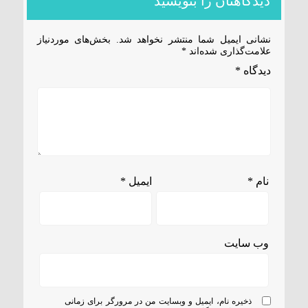
دیدگاهتان را بنویسید
نشانی ایمیل شما منتشر نخواهد شد.
بخش‌های موردنیاز
علامت‌گذاری شده‌اند
*
دیدگاه
*
نام
*
ایمیل
*
وب‌ سایت
ذخیره نام، ایمیل و وبسایت من در مرورگر برای زمانی