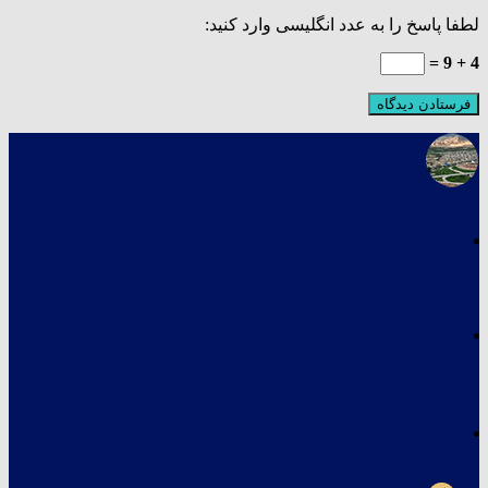
لطفا پاسخ را به عدد انگلیسی وارد کنید:
4 + 9 =