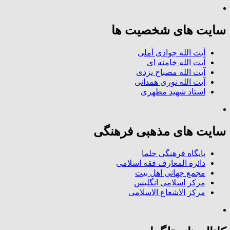
سایت های شخصیت ها
آیت الله جوادی آملی
آیت الله خامنه ای
آیت الله مصباح یزدی
آیت الله نوری همدانی
استاد شهید مطهری
سایت های مذهبی فرهنگی
پایگاه فرهنگی حلما
دائرة المعارف فقه اسلامی
مجمع جهانی اهل بیت
مرکز اسلامی انگلیس
مرکز الاشعاع الاسلامی