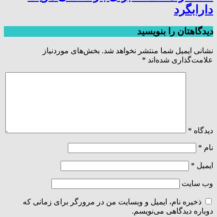
دارابگرد
دیدگاهتان را بنویسید
نشانی ایمیل شما منتشر نخواهد شد.
بخش‌های موردنیاز
علامت‌گذاری شده‌اند
*
دیدگاه
*
نام
*
ایمیل
*
وب‌ سایت
ذخیره نام، ایمیل و وبسایت من در مرورگر برای زمانی که
دوباره دیدگاهی می‌نویسم.