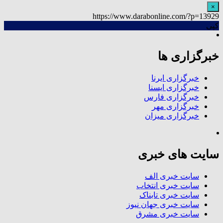
×
https://www.darabonline.com/?p=13929
کپی
خبرگزاری ها
خبرگزاری ایرنا
خبرگزاری ایسنا
خبرگزاری فارس
خبرگزاری مهر
خبرگزاری میزان
سایت های خبری
سایت خبری الف
سایت خبری انتخاب
سایت خبری تابناک
سایت خبری جهان نیوز
سایت خبری مشرق