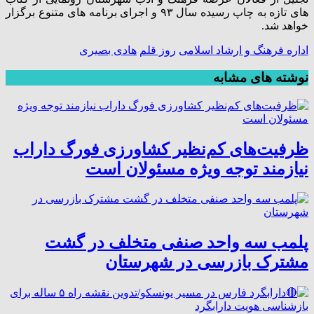
های تازه به چاپ رسیده سال ۹۳ و اجرای برنامه های متنوع برگزار
خواهد شد.
اداره فرهنگ و ارشاد اسلامی
روز قلم
هادی بصیری
نوشته های مشابه
ظرفیت‌های کم‌نظیر کشاورزی فورگ داراب
نیازمند توجه ویژه مسئولان است
پلمب سه واحد صنفی متخلف در گشت
مشترک بازرسی در شهرستان