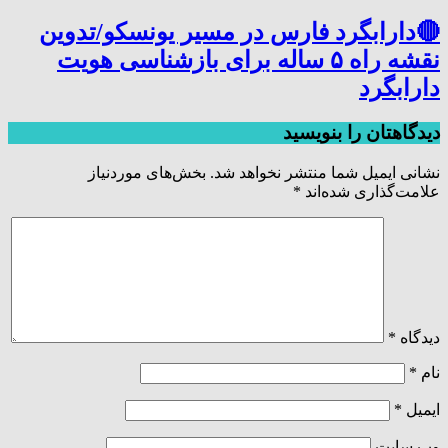
🔴دارابگرد فارس در مسیر یونسکو/تدوین
نقشه راه ۵ ساله برای بازشناسی هویت
دارابگرد
دیدگاهتان را بنویسید
نشانی ایمیل شما منتشر نخواهد شد.
بخش‌های موردنیاز
علامت‌گذاری شده‌اند
*
دیدگاه
*
نام
*
ایمیل
*
وب‌ سایت