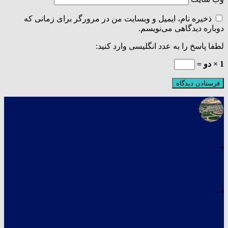
ذخیره نام، ایمیل و وبسایت من در مرورگر برای زمانی که
دوباره دیدگاهی می‌نویسم.
لطفا پاسخ را به عدد انگلیسی وارد کنید:
1 × دو =