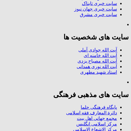
سایت خبری تابناک
سایت خبری جهان نیوز
سایت خبری مشرق
سایت های شخصیت ها
آیت الله جوادی آملی
آیت الله خامنه ای
آیت الله مصباح یزدی
آیت الله نوری همدانی
استاد شهید مطهری
سایت های مذهبی فرهنگی
پایگاه فرهنگی حلما
دائرة المعارف فقه اسلامی
مجمع جهانی اهل بیت
مرکز اسلامی انگلیس
مرکز الاشعاع الاسلامی