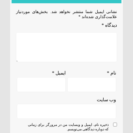
نشانی ایمیل شما منتشر نخواهد شد.
بخش‌های موردنیاز
علامت‌گذاری شده‌اند
*
دیدگاه
*
نام
*
ایمیل
*
وب‌ سایت
ذخیره نام، ایمیل و وبسایت من در مرورگر برای زمانی
که دوباره دیدگاهی می‌نویسم.