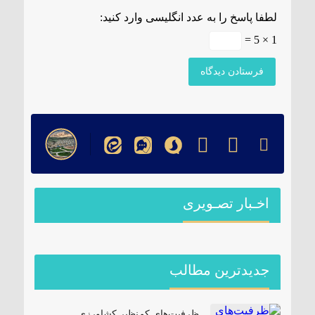
لطفا پاسخ را به عدد انگلیسی وارد کنید:
1 × 5 =
اخـبار تصـویری
جدیدترین مطالب
ظرفیت‌های کم‌نظیر کشاورزی