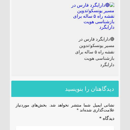
🔴دارابگرد فارس در
مسیر یونسکو/تدوین
نقشه راه ۵ ساله برای
بازشناسی هویت
دارابگرد
دیدگاهتان را بنویسید
نشانی ایمیل شما منتشر نخواهد شد.
بخش‌های موردنیاز
علامت‌گذاری شده‌اند
*
دیدگاه
*