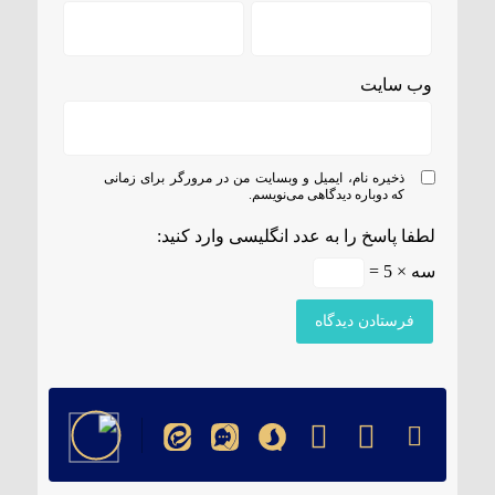
وب‌ سایت
ذخیره نام، ایمیل و وبسایت من در مرورگر برای زمانی
که دوباره دیدگاهی می‌نویسم.
لطفا پاسخ را به عدد انگلیسی وارد کنید:
سه × 5 =