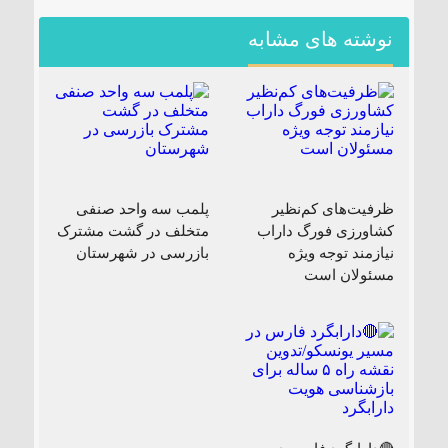
نوشته های مشابه
ظرفیت‌های کم‌نظیر
پلمب سه واحد صنفی
کشاورزی فورگ داراب
متخلف در گشت مشترک
نیازمند توجه ویژه
بازرسی در شهرستان
مسئولان است