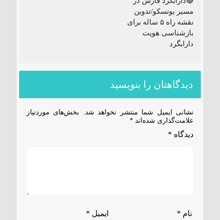
🔴دارابگرد فارس در
مسیر یونسکو/تدوین
نقشه راه ۵ ساله برای
بازشناسی هویت
دارابگرد
دیدگاهتان را بنویسید
نشانی ایمیل شما منتشر نخواهد شد.
بخش‌های موردنیاز
علامت‌گذاری شده‌اند
*
دیدگاه
*
نام
*
ایمیل
*