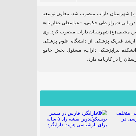
) شهرستان داراب منصوب شد. معاون توسعه
درمانی شیراز طی حکمی، «عباسعلی غفارپناه»
ن مجتبی (ع) شهرستان داراب منصوب کرد. وی
ارشد فیزیک پزشکی از دانشگاه علوم پزشکی
دانشکده پیراپزشکی داراب، مسئول بخش جامع
تان را در کارنامه دارد.