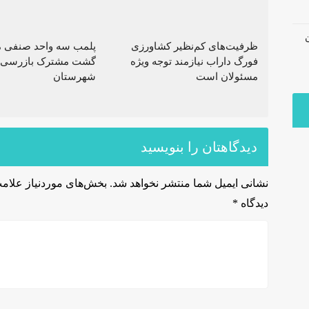
ظرفیت‌های کم‌نظیر کشاورزی
پلمب سه واحد صنفی م
فورگ داراب نیازمند توجه ویژه
گشت مشترک بازرسی 
مسئولان است
شهرستان
دیدگاهتان را بنویسید
نشانی ایمیل شما منتشر نخواهد شد.
بخش‌های موردنیاز علامت
دیدگاه
*