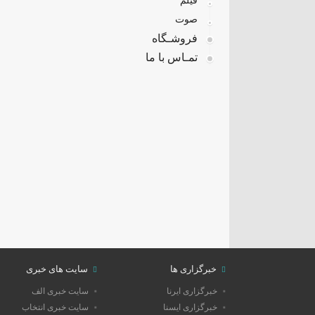
فیلم
صوت
فروشـگاه
تمـاس با ما
خبرگزاری ها
سایت های خبری
خبرگزاری ایرنا
سایت خبری الف
خبرگزاری ایسنا
سایت خبری انتخاب