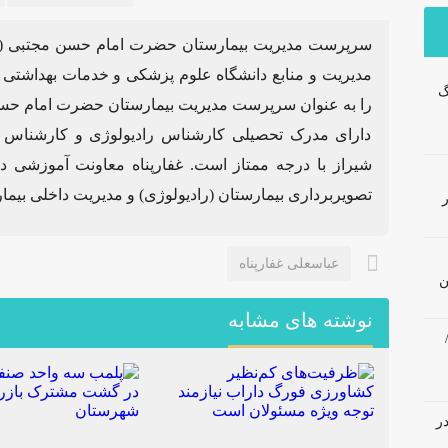
سرپرست مدیریت بیمارستان حضرت امام حسن مجتبی (ع
مدیریت و منابع دانشگاه علوم پزشکی و خدمات بهداشتی 
گ
را به عنوان سرپرست مدیریت بیمارستان حضرت امام حس
دارای مدرک تحصیلی کارشناس رادیولوژی و کارشناس 
شیراز با درجه ممتاز است. غفارپناه معاونت آموزشی 
تصویربرداری بیمارستان (رادیولوژی) و مدیریت داخلی بیمارس
عباسعلی غفارپناه
ن
نوشته های مشابه
در