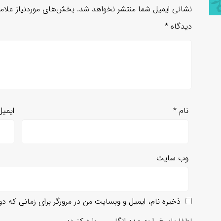
نشانی ایمیل شما منتشر نخواهد شد.
بخش‌های موردنیاز علام
دیدگاه
*
نام
*
ایمی
وب‌ سایت
ذخیره نام، ایمیل و وبسایت من در مرورگر برای زمانی که د