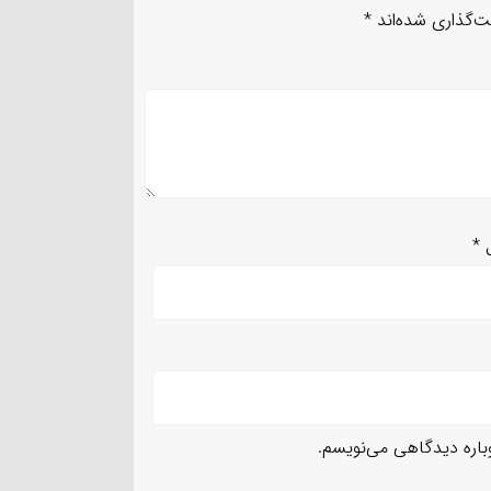
ت‌گذاری شده‌اند
*
ل
*
وباره دیدگاهی می‌نویسم.