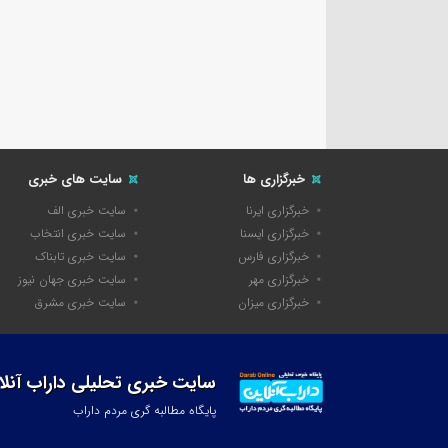
خبرگزاری ها
سایت های خبری
خبرگزاری ایرنا
سایت خبری الف
خبرگزاری ایسنا
سایت خبری انتخاب
خبرگزاری فارس
سایت خبری تابناک
خبرگزاری مهر
سایت خبری جهان نیوز
خبرگزاری میزان
سایت خبری مشرق
سایت خبری تحلیلی داراب آنلا
پایگاه مطالبه گری مردم داراب