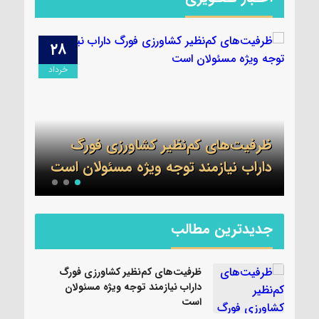
۲۸
۰۹
دیبهشت
خرداد
برگز
شت
ظرفیت‌های کم‌نظیر کشاورزی فورگ
شهرس
داراب نیازمند توجه ویژه مسئولان است
سیاس
جدیدترین مطالب
ظرفیت‌های کم‌نظیر کشاورزی فورگ
داراب نیازمند توجه ویژه مسئولان
است