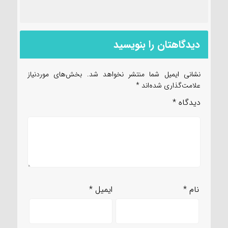
دیدگاهتان را بنویسید
نشانی ایمیل شما منتشر نخواهد شد.
بخش‌های موردنیاز
علامت‌گذاری شده‌اند
*
دیدگاه
*
نام
*
ایمیل
*