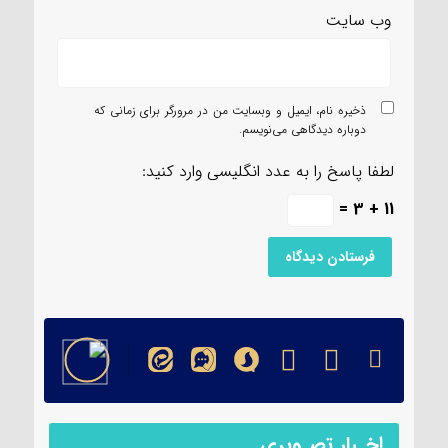
وب‌ سایت
ذخیره نام، ایمیل و وبسایت من در مرورگر برای زمانی که
دوباره دیدگاهی می‌نویسم.
لطفا پاسخ را به عدد انگلیسی وارد کنید:
11 + 3 =
اخـبار تصـویری