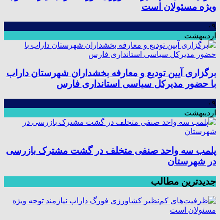
ویژه مسئولان است
۰۹
اردیبهشت
برگزاری آیین تودیع و معارفه بخشداران شهرستان داراب
با حضور مدیرکل سیاسی استانداری فارس
۰۹
اردیبهشت
پلمب سه واحد صنفی متخلف در گشت مشترک بازرسی
در شهرستان
جدیدترین مطالب