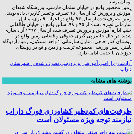
تومان برسد.
زمین محصور واقع در خیابان سلمان فارسی، ورزشگاه شهدای
آموزش و پرورش که از سال ۹۵ تصرف و تغییر کاربری داده بودند،
زمین تصرف شده از سال ۹۴ واقع در اعراب قنبری، منازل
سازمانی تصرف شده از ۹۵ و ۹۸، سالن واقع در خیابان طالقانی،
جنب اداره آموزش و پرورش تصرف شده از سال ۱۳۹۷ آزاد سازی
شدند. در حال حاضر پی گیری حقوقی و قضایی زمین واقع در
روستای کنار حاجی، منازل سازمانی ۲ واحد مسکون، زمین اردوگاه
باهنر، زمین ورزشی مجموعه تربیت و زمین واقع در روستای
جوزجان با جدیت ادامه دارد.
آزادسازی اراضی آموزشی و پرورشی تصرف شده در شهرستان
داراب
نوشته های مشابه
ظرفیت‌های کم‌نظیر کشاورزی فورگ داراب
نیازمند توجه ویژه مسئولان است