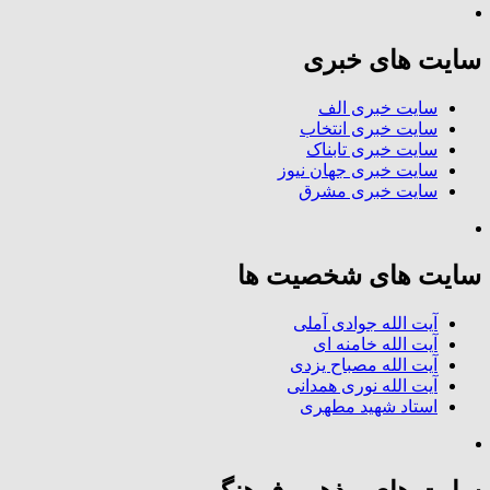
سایت های خبری
سایت خبری الف
سایت خبری انتخاب
سایت خبری تابناک
سایت خبری جهان نیوز
سایت خبری مشرق
سایت های شخصیت ها
آیت الله جوادی آملی
آیت الله خامنه ای
آیت الله مصباح یزدی
آیت الله نوری همدانی
استاد شهید مطهری