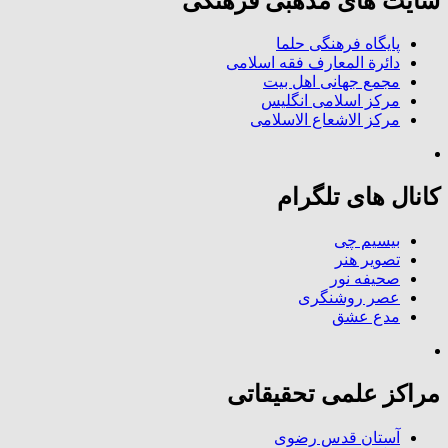
سایت های مذهبی فرهنگی
پایگاه فرهنگی حلما
دائرة المعارف فقه اسلامی
مجمع جهانی اهل بیت
مرکز اسلامی انگلیس
مرکز الاشعاع الاسلامی
کانال های تلگرام
بیسیم چی
تصویر هنر
صحیفه نور
عصر روشنگری
مدع عشق
مراکز علمی تحقیقاتی
آستان قدس رضوی