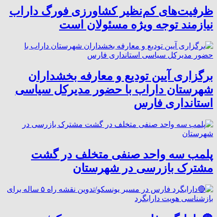
ظرفیت‌های کم‌نظیر کشاورزی فورگ داراب
نیازمند توجه ویژه مسئولان است
برگزاری آیین تودیع و معارفه بخشداران
شهرستان داراب با حضور مدیرکل سیاسی
استانداری فارس
پلمب سه واحد صنفی متخلف در گشت
مشترک بازرسی در شهرستان