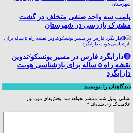
پلمب سه واحد صنفی متخلف در گشت
مشترک بازرسی در شهرستان
🔴دارابگرد فارس در مسیر یونسکو/تدوین
نقشه راه ۵ ساله برای بازشناسی هویت
دارابگرد
دیدگاهتان را بنویسید
نشانی ایمیل شما منتشر نخواهد شد.
بخش‌های موردنیاز
علامت‌گذاری شده‌اند
*