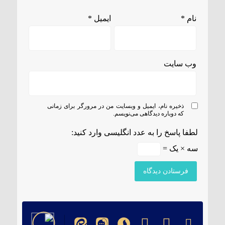
نام
*
ایمیل
*
وب‌ سایت
ذخیره نام، ایمیل و وبسایت من در مرورگر برای زمانی
که دوباره دیدگاهی می‌نویسم.
لطفا پاسخ را به عدد انگلیسی وارد کنید:
سه × یک =