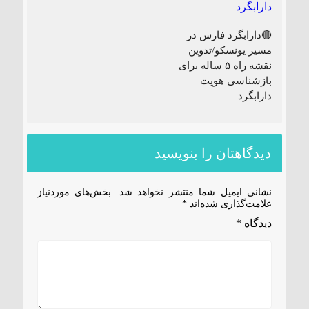
🔴دارابگرد فارس در
مسیر یونسکو/تدوین
نقشه راه ۵ ساله برای
بازشناسی هویت
دارابگرد
دیدگاهتان را بنویسید
نشانی ایمیل شما منتشر نخواهد شد.
بخش‌های موردنیاز
علامت‌گذاری شده‌اند
*
دیدگاه
*