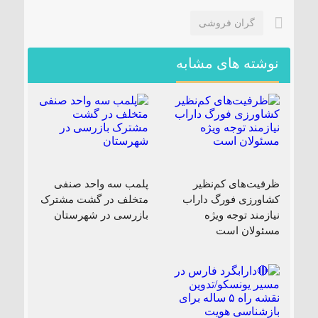
گران‌ فروشی
نوشته های مشابه
ظرفیت‌های کم‌نظیر
پلمب سه واحد صنفی
کشاورزی فورگ داراب
متخلف در گشت مشترک
نیازمند توجه ویژه
بازرسی در شهرستان
مسئولان است