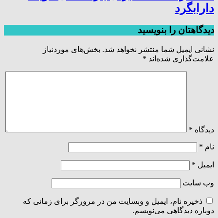
دارابگرد
دیدگاهتان را بنویسید
نشانی ایمیل شما منتشر نخواهد شد.
بخش‌های موردنیاز
علامت‌گذاری شده‌اند
*
دیدگاه
*
نام
*
ایمیل
*
وب‌ سایت
ذخیره نام، ایمیل و وبسایت من در مرورگر برای زمانی که
دوباره دیدگاهی می‌نویسم.