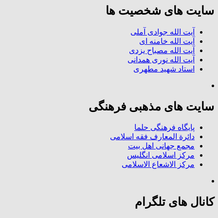
سایت های شخصیت ها
آیت الله جوادی آملی
آیت الله خامنه ای
آیت الله مصباح یزدی
آیت الله نوری همدانی
استاد شهید مطهری
سایت های مذهبی فرهنگی
پایگاه فرهنگی حلما
دائرة المعارف فقه اسلامی
مجمع جهانی اهل بیت
مرکز اسلامی انگلیس
مرکز الاشعاع الاسلامی
کانال های تلگرام