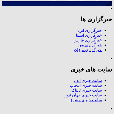
کپی
خبرگزاری ها
خبرگزاری ایرنا
خبرگزاری ایسنا
خبرگزاری فارس
خبرگزاری مهر
خبرگزاری میزان
سایت های خبری
سایت خبری الف
سایت خبری انتخاب
سایت خبری تابناک
سایت خبری جهان نیوز
سایت خبری مشرق