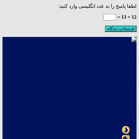
لطفا پاسخ را به عدد انگلیسی وارد کنید:
12 + 13 =