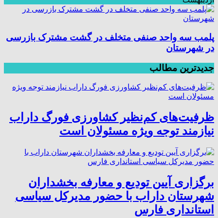
پلمب سه واحد صنفی متخلف در گشت مشترک بازرسی
در شهرستان
جدیدترین مطالب
ظرفیت‌های کم‌نظیر کشاورزی فورگ داراب
نیازمند توجه ویژه مسئولان است
برگزاری آیین تودیع و معارفه بخشداران
شهرستان داراب با حضور مدیرکل سیاسی
استانداری فارس