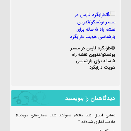
🔴دارابگرد فارس در مسیر
یونسکو/تدوین نقشه راه
۵ ساله برای بازشناسی
هویت دارابگرد
دیدگاهتان را بنویسید
نشانی ایمیل شما منتشر نخواهد شد.
بخش‌های موردنیاز
علامت‌گذاری شده‌اند
*