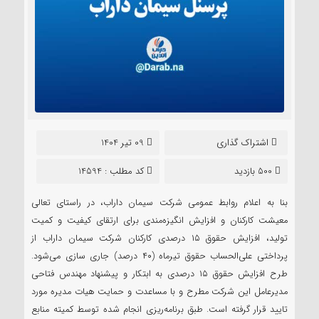
اشتراک گذاری
09 تیر 1404
500 بازدید
کد مطلب : 14594
بنا به اعلام روابط عمومی شرکت سیمان داراب، در راستای تعالی
معیشت کارکنان و افزایش انگیزه‌مندی برای ارتقای کیفیت و کمیت
تولید، افزایش حقوق ۱۵ درصدی کارکنان شرکت سیمان داراب از
پرداختی علی‌الحساب حقوق تیرماه (۴۰ درصد) جاری سازی می‌شود.
طرح افزایش حقوق ۱۵ درصدی به ابتکار و پیشنهاد مهندس فتاحی
مدیرعامل این شرکت مطرح و با مساعدت و حمایت هیات مدیره مورد
تایید قرار گرفته است. طبق برنامه‌ریزی انجام شده توسط کمیته منابع