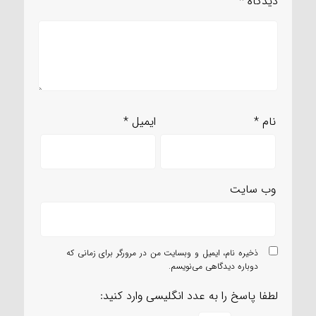
دیدگاه
*
نام
*
ایمیل
*
وب‌ سایت
ذخیره نام، ایمیل و وبسایت من در مرورگر برای زمانی که
دوباره دیدگاهی می‌نویسم.
لطفا پاسخ را به عدد انگلیسی وارد کنید: