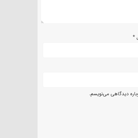
ل
*
وباره دیدگاهی می‌نویسم.