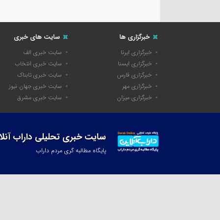
خبرگزاری ها
سایت های خبری
خبرگزاری ایرنا
سایت خبری الف
خبرگزاری ایسنا
سایت خبری انتخاب
خبرگزاری فارس
سایت خبری تابناک
خبرگزاری مهر
سایت خبری جهان نیوز
خبرگزاری میزان
سایت خبری مشرق
سایت خبری تحلیلی داراب آنلا
پایگاه مطالبه گری مردم داراب