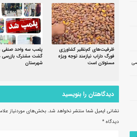
ظرفیت‌های کم‌نظیر کشاورزی
پلمب سه واحد صنفی م
فورگ داراب نیازمند توجه ویژه
گشت مشترک بازرسی د
شناسی
مسئولان است
شهرستان
دیدگاهتان را بنویسید
نشانی ایمیل شما منتشر نخواهد شد.
بخش‌های موردنیاز علام
دیدگاه
*