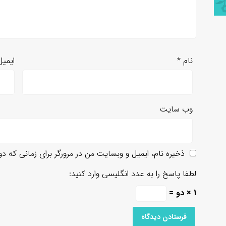
نام
*
ایمی
وب‌ سایت
ذخیره نام، ایمیل و وبسایت من در مرورگر برای زمانی که د
لطفا پاسخ را به عدد انگلیسی وارد کنید:
1 × دو =