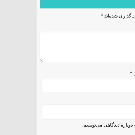
‌گذاری شده‌اند
*
ل
*
دوباره دیدگاهی می‌نویسم.