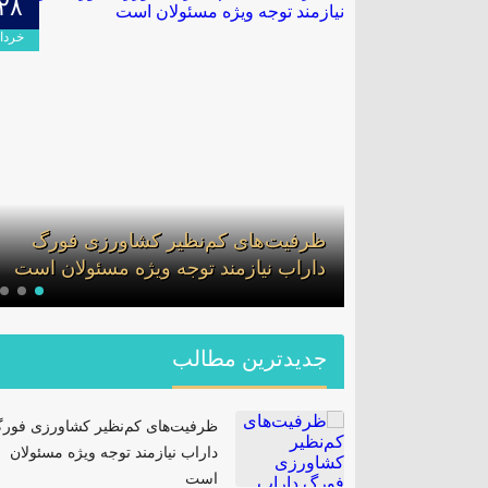
۲۸
۰۹
اردیبهشت
خرداد
لف در گشت
ظرفیت‌های کم‌نظیر کشاورزی فورگ
ان
داراب نیازمند توجه ویژه مسئولان است
جدیدترین مطالب
ظرفیت‌های کم‌نظیر کشاورزی فور
داراب نیازمند توجه ویژه مسئولان
است