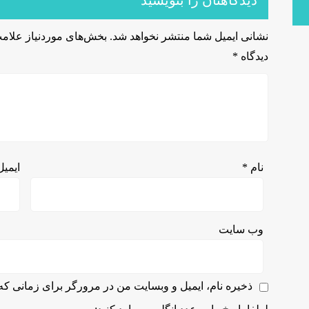
دیدگاهتان را بنویسید
نشانی ایمیل شما منتشر نخواهد شد.
بخش‌های موردنیاز علامت
دیدگاه
*
نام
*
ایمی
وب‌ سایت
ذخیره نام، ایمیل و وبسایت من در مرورگر برای زمانی که 