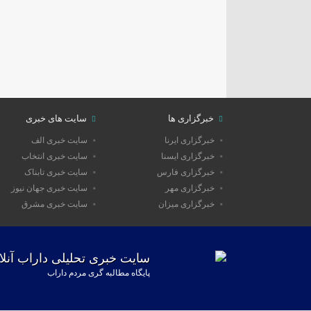
خبرگزاری ها
سایت های خبری
خبرگزاری ایرنا
سایت خبری الف
خبرگزاری ایسنا
سایت خبری انتخاب
خبرگزاری فارس
سایت خبری تابناک
خبرگزاری مهر
سایت خبری جهان نیوز
خبرگزاری میزان
سایت خبری مشرق
سایت خبری تحلیلی داراب آنلا
پایگاه مطالبه گری مردم داراب