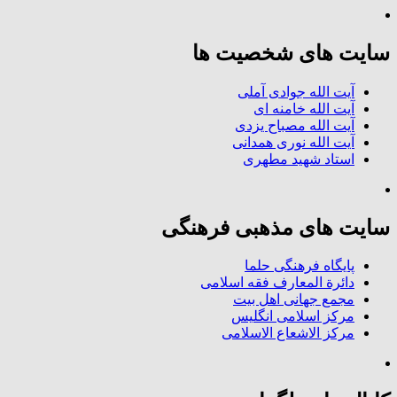
سایت های شخصیت ها
آیت الله جوادی آملی
آیت الله خامنه ای
آیت الله مصباح یزدی
آیت الله نوری همدانی
استاد شهید مطهری
سایت های مذهبی فرهنگی
پایگاه فرهنگی حلما
دائرة المعارف فقه اسلامی
مجمع جهانی اهل بیت
مرکز اسلامی انگلیس
مرکز الاشعاع الاسلامی