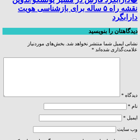
نقشه راه ۵ ساله برای بازشناسی هویت
دارابگرد
دیدگاهتان را بنویسید
نشانی ایمیل شما منتشر نخواهد شد.
بخش‌های موردنیاز
علامت‌گذاری شده‌اند
*
دیدگاه
*
نام
*
ایمیل
*
وب‌ سایت