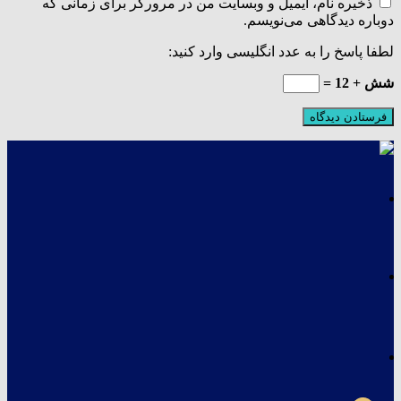
ذخیره نام، ایمیل و وبسایت من در مرورگر برای زمانی که
دوباره دیدگاهی می‌نویسم.
لطفا پاسخ را به عدد انگلیسی وارد کنید:
شش + 12 =