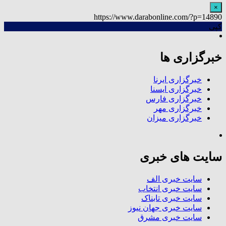
×
https://www.darabonline.com/?p=14890
کپی
خبرگزاری ها
خبرگزاری ایرنا
خبرگزاری ایسنا
خبرگزاری فارس
خبرگزاری مهر
خبرگزاری میزان
سایت های خبری
سایت خبری الف
سایت خبری انتخاب
سایت خبری تابناک
سایت خبری جهان نیوز
سایت خبری مشرق