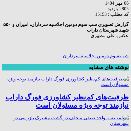
06 مهر 1404
2805 بازدید
کد مطلب : 15153
گزارش تصویری شب سوم دومین اجلاسیه سرداران، امیران و ۵۵۰
شهید شهرستان داراب
عکس: علی مطهری
شب سوم دومین اجلاسیه سرداران
نوشته های مشابه
ظرفیت‌های کم‌نظیر کشاورزی فورگ داراب
نیازمند توجه ویژه مسئولان است