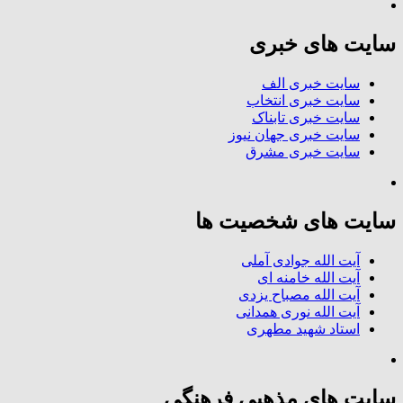
سایت های خبری
سایت خبری الف
سایت خبری انتخاب
سایت خبری تابناک
سایت خبری جهان نیوز
سایت خبری مشرق
سایت های شخصیت ها
آیت الله جوادی آملی
آیت الله خامنه ای
آیت الله مصباح یزدی
آیت الله نوری همدانی
استاد شهید مطهری
سایت های مذهبی فرهنگی