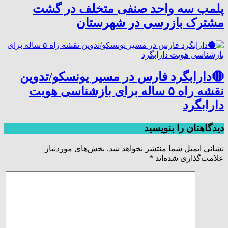
پلمب سه واحد صنفی متخلف در گشت
مشترک بازرسی در شهرستان
🔴دارابگرد فارس در مسیر یونسکو/تدوین
نقشه راه ۵ ساله برای بازشناسی هویت
دارابگرد
دیدگاهتان را بنویسید
نشانی ایمیل شما منتشر نخواهد شد.
بخش‌های موردنیاز
علامت‌گذاری شده‌اند
*