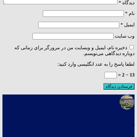
دیدگاه
*
نام
*
ایمیل
*
وب‌ سایت
ذخیره نام، ایمیل و وبسایت من در مرورگر برای زمانی که
دوباره دیدگاهی می‌نویسم.
لطفا پاسخ را به عدد انگلیسی وارد کنید:
13 − 2 =