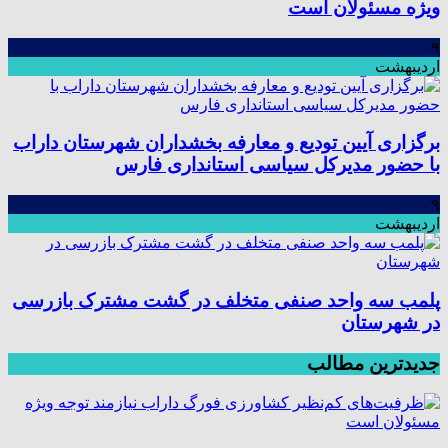
ویژه مسئولان است
۰۹
اردیبهشت
برگزاری آیین تودیع و معارفه بخشداران شهرستان داراب
با حضور مدیرکل سیاسی استانداری فارس
۰۹
اردیبهشت
پلمب سه واحد صنفی متخلف در گشت مشترک بازرسی
در شهرستان
جدیدترین مطالب