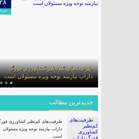
۲۸
۰۹
اردیبهشت
خرداد
لف در گشت
ظرفیت‌های کم‌نظیر کشاورزی فورگ
ان
داراب نیازمند توجه ویژه مسئولان است
جدیدترین مطالب
ظرفیت‌های کم‌نظیر کشاورزی فور
داراب نیازمند توجه ویژه مسئولان
است