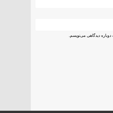
دوباره دیدگاهی می‌نویسم.