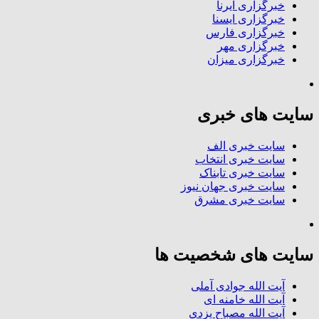
خبرگزاری ایرنا
خبرگزاری ایسنا
خبرگزاری فارس
خبرگزاری مهر
خبرگزاری میزان
سایت های خبری
سایت خبری الف
سایت خبری انتخاب
سایت خبری تابناک
سایت خبری جهان نیوز
سایت خبری مشرق
سایت های شخصیت ها
آیت الله جوادی آملی
آیت الله خامنه ای
آیت الله مصباح یزدی