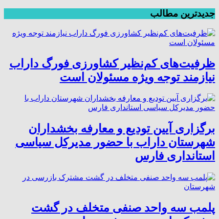
جدیدترین مطالب
ظرفیت‌های کم‌نظیر کشاورزی فورگ داراب
نیازمند توجه ویژه مسئولان است
برگزاری آیین تودیع و معارفه بخشداران
شهرستان داراب با حضور مدیرکل سیاسی
استانداری فارس
پلمب سه واحد صنفی متخلف در گشت