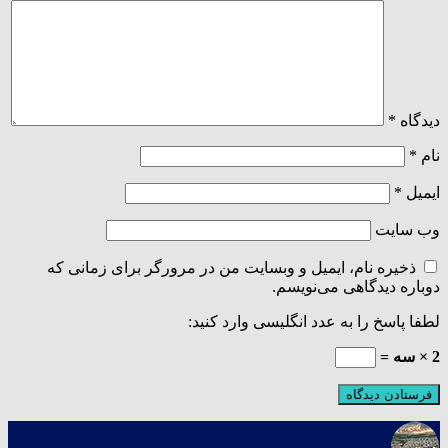
دیدگاه
*
نام
*
ایمیل
*
وب‌ سایت
ذخیره نام، ایمیل و وبسایت من در مرورگر برای زمانی که
دوباره دیدگاهی می‌نویسم.
لطفا پاسخ را به عدد انگلیسی وارد کنید:
2 × سه =