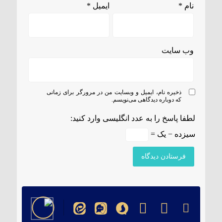
نام
*
ایمیل
*
وب‌ سایت
ذخیره نام، ایمیل و وبسایت من در مرورگر برای زمانی
که دوباره دیدگاهی می‌نویسم.
لطفا پاسخ را به عدد انگلیسی وارد کنید:
سیزده − یک =