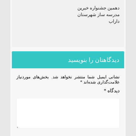
دهمین جشنواره خیرین
مدرسه ساز شهرستان
داراب
دیدگاهتان را بنویسید
نشانی ایمیل شما منتشر نخواهد شد.
بخش‌های موردنیاز
علامت‌گذاری شده‌اند
*
دیدگاه
*