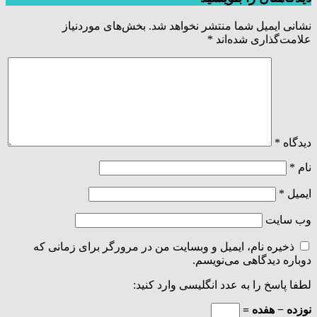
نشانی ایمیل شما منتشر نخواهد شد.
بخش‌های موردنیاز
علامت‌گذاری شده‌اند
*
دیدگاه
*
نام
*
ایمیل
*
وب‌ سایت
ذخیره نام، ایمیل و وبسایت من در مرورگر برای زمانی که
دوباره دیدگاهی می‌نویسم.
لطفا پاسخ را به عدد انگلیسی وارد کنید:
نوزده − هفده =