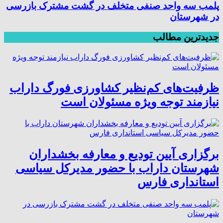
پلمب سه واحد صنفی متخلف در گشت مشترک بازرسی
در شهرستان
جدیدترین مطالب
ظرفیت‌های کم‌نظیر کشاورزی فورگ داراب
نیازمند توجه ویژه مسئولان است
برگزاری آیین تودیع و معارفه بخشداران
شهرستان داراب با حضور مدیرکل سیاسی
استانداری فارس