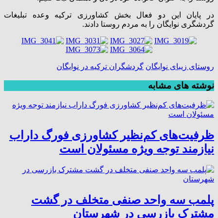
در پایان این دو فعال بخش کشاورزی ترکیه وعده تبلیغات
گردشگری نوایگان را به مردم روستا دادند.
روستای زیبای نوایگان
گردشگران ترکیه در نوایگان
نوشته های مشابه
ظرفیت‌های کم‌نظیر کشاورزی فورگ داراب
نیازمند توجه ویژه مسئولان است
پلمب سه واحد صنفی متخلف در گشت
مشترک بازرسی در شهرستان