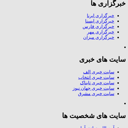
خبرگزاری ها
خبرگزاری ایرنا
خبرگزاری ایسنا
خبرگزاری فارس
خبرگزاری مهر
خبرگزاری میزان
سایت های خبری
سایت خبری الف
سایت خبری انتخاب
سایت خبری تابناک
سایت خبری جهان نیوز
سایت خبری مشرق
سایت های شخصیت ها