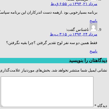
مرداد ۲۱, ۱۳۹۴ در ۶:۵۵ ق٫ظ
برنامه بسیارخوبی بود .ازهمه دست اندرکاران این برنامه سپاسگ
پاسخ
ناشناس
گفت:
مرداد ۲۴, ۱۳۹۴ در ۳:۱۵ ب٫ظ
فقط همین دو سه نفر لوح تقدیر گرفتن ؟چرا بقیه نگرفتن؟
پاسخ
دیدگاهتان را بنویسید
نشانی ایمیل شما منتشر نخواهد شد.
بخش‌های موردنیاز علامت‌گذاری 
دیدگاه
*