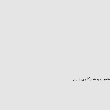
وفقیت و شادکامی دارم.