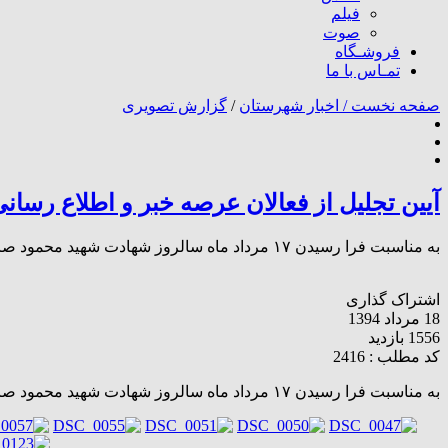
فیلم
صوت
فروشـگاه
تمـاس با ما
صفحه نخست /
اخبار شهرستان
/
گزارش تصویری
آیین تجلیل از فعالان عرصه خبر و اطلاع رسان
به مناسبت فرا رسیدن ۱۷ مرداد ماه سالروز شهادت شهید محمود صارمی و روز خبرنگار، آیین تجلیل از خبرنگاران و فعالان عرصه اطلاع رسانی در سالن کانون پرورشی خواهران داراب برگزار شد.
اشتراک گذاری
18 مرداد 1394
1556 بازدید
کد مطلب : 2416
به مناسبت فرا رسیدن ۱۷ مرداد ماه سالروز شهادت شهید محمود صارمی و روز خبرنگار، آیین تجلیل از خبرنگاران و فعالان عرصه اطلاع رسانی در سالن کانون پرورشی خواهران داراب برگزار شد.