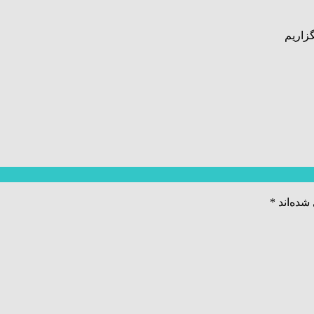
زاریم
شده‌اند
*