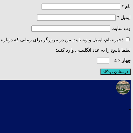
نام
*
ایمیل
*
وب‌ سایت
ذخیره نام، ایمیل و وبسایت من در مرورگر برای زمانی که دوباره 
لطفا پاسخ را به عدد انگلیسی وارد کنید:
چهار × 4 =