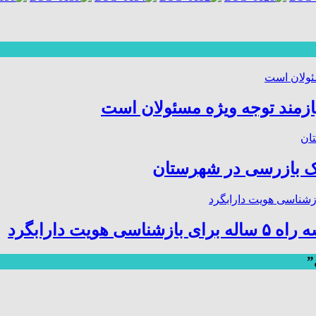
ازمند توجه ویژه مسئولان است
 بازرسی در شهرستان
ت دارابگرد