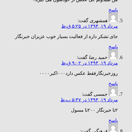
پاسخ
همشهری
گفت:
مرداد ۱۹, ۱۳۹۴ در ۵:۲۵ ق٫ظ
جای تشکر داره از فعالیت بسیار خوب عزیزان خبرنگار
پاسخ
حمید رضا
گفت:
مرداد ۱۹, ۱۳۹۴ در ۹:۰۲ ق٫ظ
روزخبرنگارفقط عکس دارد۰۰۰اکبر۰۰۰۰
پاسخ
جمسی
گفت:
مرداد ۱۹, ۱۳۹۴ در ۵:۴۷ ب٫ظ
۲تا خبرنگار ۲۰۰تا مسول
پاسخ
فرهنگی
گفت: